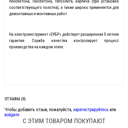
пенобетона, газобетона, гипсолита, кирпича (при установке
соответствующего полотна), а также широко применяется для
демонтажных и монтажных работ.
На электроинструмент «ЗУБР» действует расширенная 5-летняя
гарантия. Служба качества контролирует процесс
производства на каждом этапе.
ОТЗЫВЫ (0)
Чтобы добавить отзыв, пожалуйста,
зарегистрируйтесь
или
войдите
С ЭТИМ ТОВАРОМ ПОКУПАЮТ