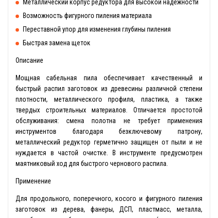
Металлический корпус редуктора для высокой надежности
Возможность фигурного пиления материала
Переставной упор для изменения глубины пиления
Быстрая замена щеток
Описание
Мощная сабельная пила обеспечивает качественный и
быстрый распил заготовок из древесины различной степени
плотности, металлического профиля, пластика, а также
твердых строительных материалов. Отличается простотой
обслуживания: смена полотна не требует применения
инструментов благодаря безключевому патрону,
металлический редуктор герметично защищен от пыли и не
нуждается в частой очистке. В инструменте предусмотрен
маятниковый ход для быстрого чернового распила.
Применение
Для продольного, поперечного, косого и фигурного пиления
заготовок из дерева, фанеры, ДСП, пластмасс, металла,