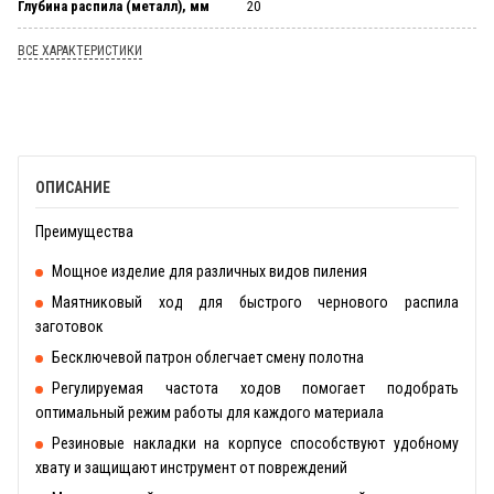
Глубина распила (металл), мм
20
ВСЕ ХАРАКТЕРИСТИКИ
ОПИСАНИЕ
Преимущества
Мощное изделие для различных видов пиления
Маятниковый ход для быстрого чернового распила
заготовок
Бесключевой патрон облегчает смену полотна
Регулируемая частота ходов помогает подобрать
оптимальный режим работы для каждого материала
Резиновые накладки на корпусе способствуют удобному
хвату и защищают инструмент от повреждений