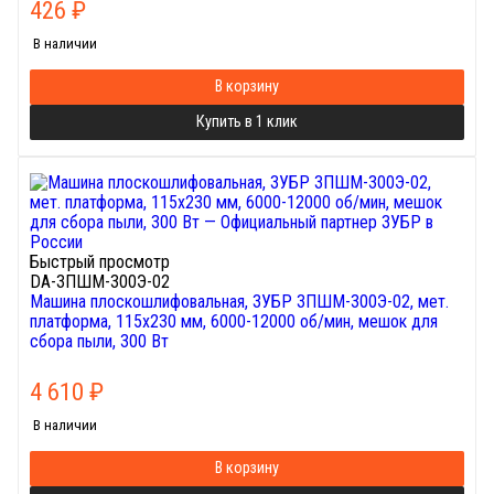
426
₽
В наличии
В корзину
Купить в 1 клик
Быстрый просмотр
DA-ЗПШМ-300Э-02
Машина плоскошлифовальная, ЗУБР ЗПШМ-300Э-02, мет.
платформа, 115х230 мм, 6000-12000 об/мин, мешок для
сбора пыли, 300 Вт
4 610
₽
В наличии
В корзину