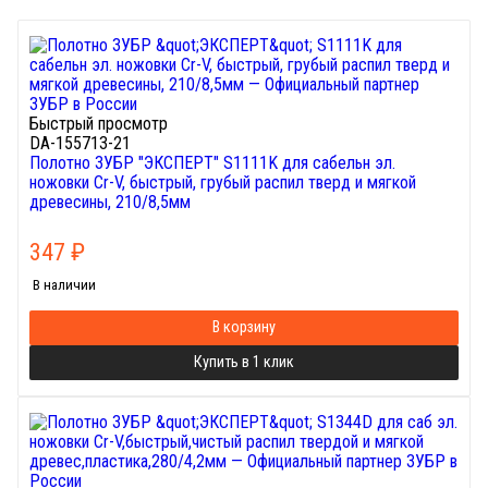
Быстрый просмотр
DA-155713-21
Полотно ЗУБР "ЭКСПЕРТ" S1111K для сабельн эл.
ножовки Cr-V, быстрый, грубый распил тверд и мягкой
древесины, 210/8,5мм
347
₽
В наличии
В корзину
Купить в 1 клик