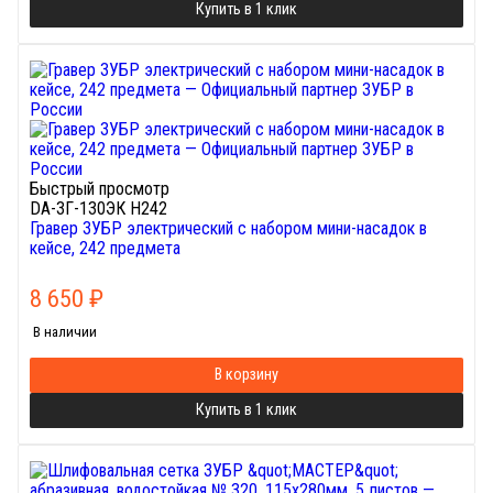
Купить в 1 клик
Быстрый просмотр
DA-ЗГ-130ЭК H242
Гравер ЗУБР электрический с набором мини-насадок в
кейсе, 242 предмета
8 650
₽
В наличии
В корзину
Купить в 1 клик