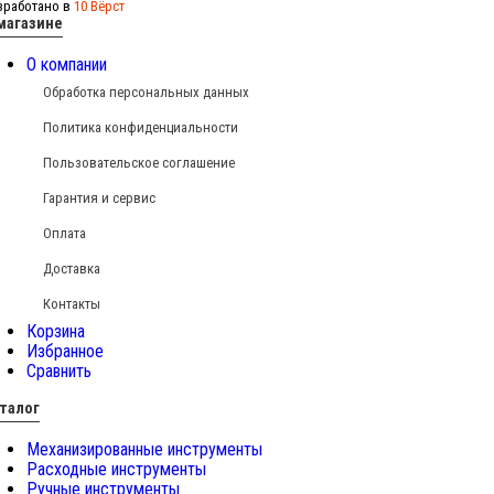
зработано в
10 Вёрст
магазине
О компании
Обработка персональных данных
Политика конфиденциальности
Пользовательское соглашение
Гарантия и сервис
Оплата
Доставка
Контакты
Корзина
Избранное
Сравнить
талог
Механизированные инструменты
Расходные инструменты
Ручные инструменты