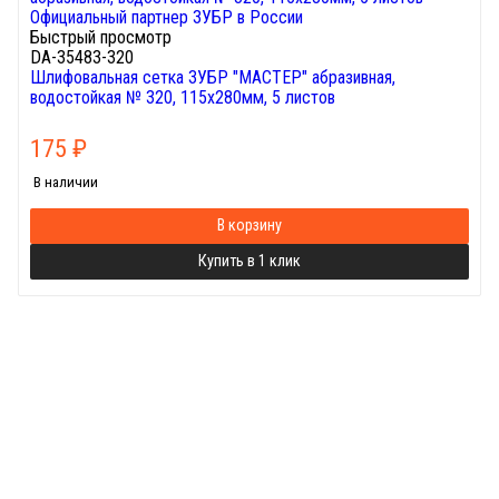
Быстрый просмотр
DA-35483-320
Шлифовальная сетка ЗУБР "МАСТЕР" абразивная,
водостойкая № 320, 115х280мм, 5 листов
175
₽
В наличии
В корзину
Купить в 1 клик