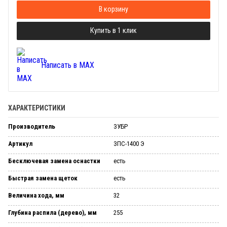
В корзину
Купить в 1 клик
Написать в MAX
ХАРАКТЕРИСТИКИ
Производитель
ЗУБР
Артикул
ЗПС-1400 Э
Бесключевая замена оснастки
есть
Быстрая замена щеток
есть
Величина хода, мм
32
Глубина распила (дерево), мм
255