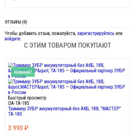
ОТЗЫВЫ (0)
Чтобы добавить отзыв, пожалуйста,
зарегистрируйтесь
или
войдите
С ЭТИМ ТОВАРОМ ПОКУПАЮТ
Новинка!
Быстрый просмотр
DA-ТА-185
Триммер ЗУБР аккумуляторный без АКБ, 18В, "МАСТЕР"
ТА-185
3 990
₽