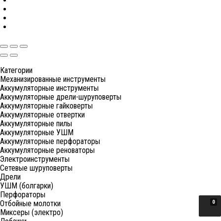
Категории
Механизированные инструменты
Аккумуляторные инструменты
Аккумуляторные дрели-шуруповерты
Аккумуляторные гайковерты
Аккумуляторные отвертки
Аккумуляторные пилы
Аккумуляторные УШМ
Аккумуляторные перфораторы
Аккумуляторные реноваторы
Электроинструменты
Сетевые шуруповерты
Дрели
УШМ (болгарки)
Перфораторы
Отбойные молотки
0
Миксеры (электро)