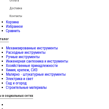
Оплата
Доставка
Контакты
Корзина
Избранное
Сравнить
талог
Механизированные инструменты
Расходные инструменты
Ручные инструменты
Инженерная сантехника и инструменты
Хозяйственные принадлежности
Химия, крепеж, СИЗ
Малярно - штукатурные инструменты
Электрика и свет
Сад и огород
Строительные материалы
 в социальных сетях