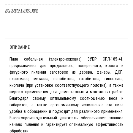
ВСЕ ХАРАКТЕРИСТИКИ
ОПИСАНИЕ
Пила сабельная (электроножовка) ЗУБР СПЛ-185-41,
предназначена для продольного, поперечного, косого и
фигурного пиления заготовок из дерева, фанеры, ДСП,
пластмасс, металла, пенобетона, газобетона, гипсолита,
кирпича (при установке соответствующего полотна), а также
широко применяется для демонтажных и монтажных работ.
Благодаря своему оптимальному соотношению веса и
габаритов, а также эргономичному исполнению эта пила
удобна в обращении и подходит для различного применения.
Высокопроизводительный двигатель обеспечивает плавное
начало пиления и гарантирует оптимальную эффективность
обработки.