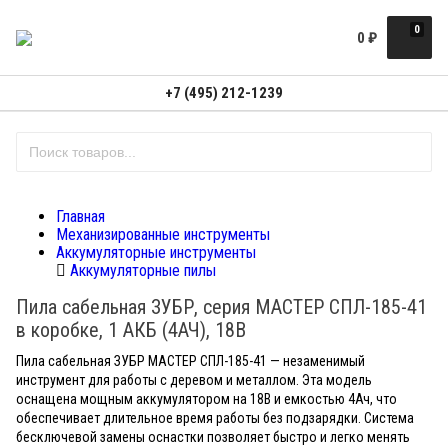
0
0
₽
+7 (495) 212-1239
Главная
Механизированные инструменты
Аккумуляторные инструменты
Аккумуляторные пилы
Пила сабельная ЗУБР, серия МАСТЕР СПЛ-185-41
в коробке, 1 АКБ (4АЧ), 18В
Пила сабельная ЗУБР МАСТЕР СПЛ-185-41 — незаменимый
инструмент для работы с деревом и металлом. Эта модель
оснащена мощным аккумулятором на 18В и емкостью 4Ач, что
обеспечивает длительное время работы без подзарядки. Система
бесключевой замены оснастки позволяет быстро и легко менять