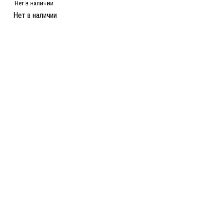
Нет в наличии
Нет в наличии