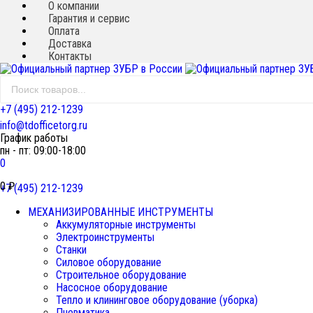
О компании
Гарантия и сервис
Новинка!
Оплата
Доставка
Контакты
+7 (495) 212-1239
info@tdofficetorg.ru
График работы
пн - пт: 09:00-18:00
0
0
₽
+7 (495) 212-1239
МЕХАНИЗИРОВАННЫЕ ИНСТРУМЕНТЫ
Аккумуляторные инструменты
Электроинструменты
Станки
Силовое оборудование
Строительное оборудование
Насосное оборудование
Тепло и клининговое оборудование (уборка)
Пневматика