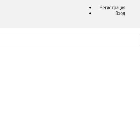
Регистрация
Вход