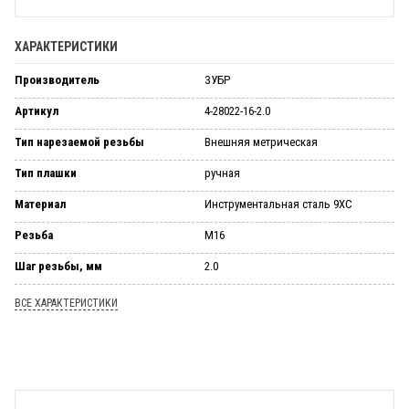
ХАРАКТЕРИСТИКИ
Производитель
ЗУБР
Артикул
4-28022-16-2.0
Тип нарезаемой резьбы
Внешняя метрическая
Тип плашки
ручная
Материал
Инструментальная сталь 9ХС
Резьба
М16
Шаг резьбы, мм
2.0
ВСЕ ХАРАКТЕРИСТИКИ