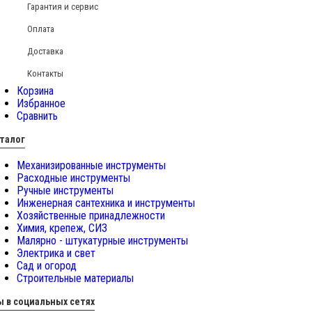
Гарантия и сервис
Оплата
Доставка
Контакты
Корзина
Избранное
Сравнить
талог
Механизированные инструменты
Расходные инструменты
Ручные инструменты
Инженерная сантехника и инструменты
Хозяйственные принадлежности
Химия, крепеж, СИЗ
Малярно - штукатурные инструменты
Электрика и свет
Сад и огород
Строительные материалы
 в социальных сетях