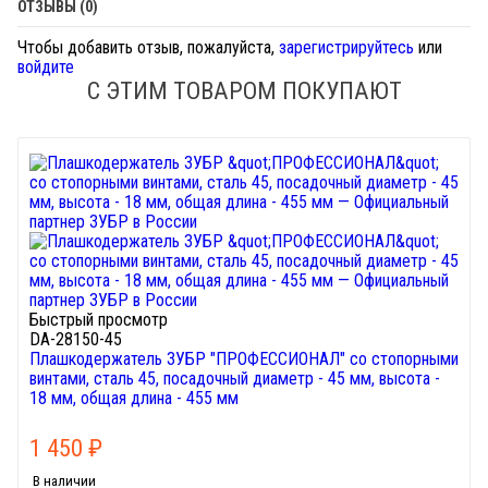
ОТЗЫВЫ (0)
Чтобы добавить отзыв, пожалуйста,
зарегистрируйтесь
или
войдите
С ЭТИМ ТОВАРОМ ПОКУПАЮТ
Быстрый просмотр
DA-28150-45
Плашкодержатель ЗУБР "ПРОФЕССИОНАЛ" со стопорными
винтами, сталь 45, посадочный диаметр - 45 мм, высота -
18 мм, общая длина - 455 мм
1 450
₽
В наличии