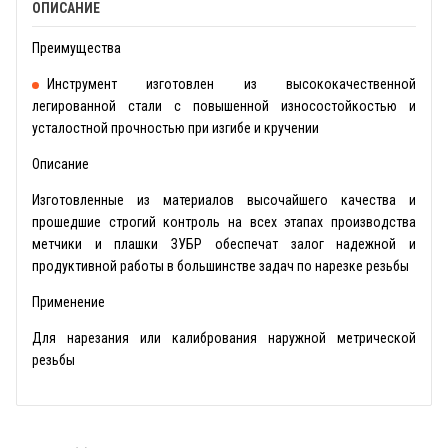
ОПИСАНИЕ
Преимущества
Инструмент изготовлен из высококачественной
легированной стали с повышенной износостойкостью и
усталостной прочностью при изгибе и кручении
Описание
Изготовленные из материалов высочайшего качества и
прошедшие строгий контроль на всех этапах производства
метчики и плашки ЗУБР обеспечат залог надежной и
продуктивной работы в большинстве задач по нарезке резьбы
Применение
Для нарезания или калибрования наружной метрической
резьбы