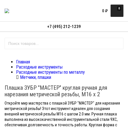
0
0
₽
+7 (495) 212-1239
Главная
Расходные инструменты
Расходные инструменты по металлу
Метчики, плашки
Плашка ЗУБР "МАСТЕР" круглая ручная для
нарезания метрической резьбы, М16 x 2
Откройте мир мастерства с плашкой ЗУБР "МАСТЕР" для нарезания
метрической резьбы! Этот инструмент идеален для создания
внешней метрической резьбы М16 с шагом 2.0 мм. Ручная плашка
выполнена из высококачественной инструментальной стали 9ХС,
обеспечивая долговечность и точность работы. Круглая форма с