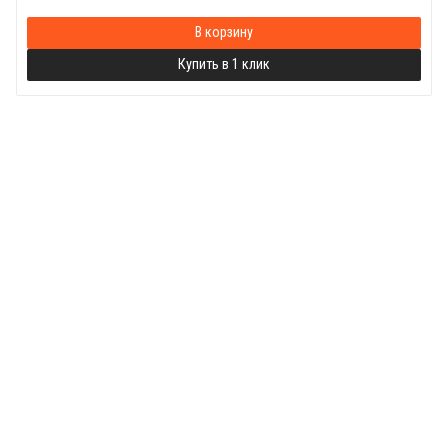
В корзину
Купить в 1 клик