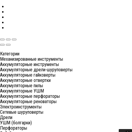
Категории
Механизированные инструменты
Аккумуляторные инструменты
Аккумуляторные дрели-шуруповерты
Аккумуляторные гайковерты
Аккумуляторные отвертки
Аккумуляторные пилы
Аккумуляторные УШМ
Аккумуляторные перфораторы
Аккумуляторные реноваторы
Электроинструменты
Сетевые шуруповерты
Дрели
УШМ (болгарки)
Перфораторы