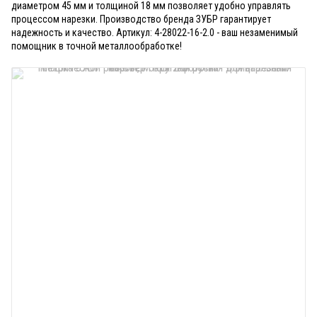
диаметром 45 мм и толщиной 18 мм позволяет удобно управлять
процессом нарезки. Производство бренда ЗУБР гарантирует
надежность и качество. Артикул: 4-28022-16-2.0 - ваш незаменимый
помощник в точной металлообработке!