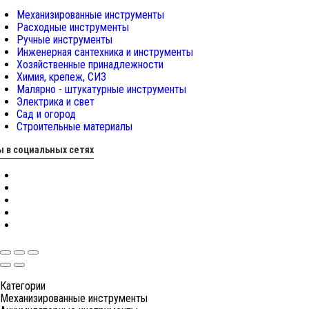
Механизированные инструменты
Расходные инструменты
Ручные инструменты
Инженерная сантехника и инструменты
Хозяйственные принадлежности
Химия, крепеж, СИЗ
Малярно - штукатурные инструменты
Электрика и свет
Сад и огород
Строительные материалы
 в социальных сетях
Категории
Механизированные инструменты