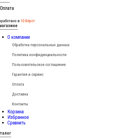
зработано в
10 Вёрст
магазине
О компании
Обработка персональных данных
Политика конфиденциальности
Пользовательское соглашение
Гарантия и сервис
Оплата
Доставка
Контакты
Корзина
Избранное
Сравнить
талог