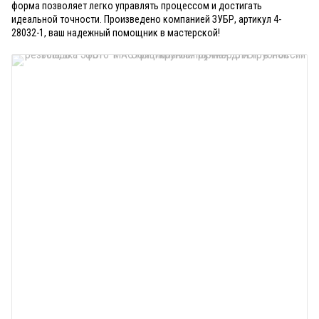
форма позволяет легко управлять процессом и достигать
идеальной точности. Произведено компанией ЗУБР, артикул 4-
28032-1, ваш надежный помощник в мастерской!