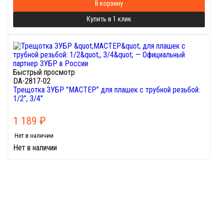
В корзину
Купить в 1 клик
Быстрый просмотр
DA-2817-02
Трещотка ЗУБР "МАСТЕР" для плашек с трубной резьбой:
1/2", 3/4"
1 189
₽
Нет в наличии
Нет в наличии