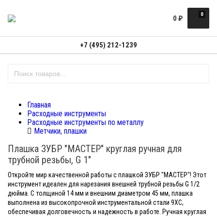
0
0
₽
+7 (495) 212-1239
Главная
Расходные инструменты
Расходные инструменты по металлу
Метчики, плашки
Плашка ЗУБР "МАСТЕР" круглая ручная для
трубной резьбы, G 1"
Откройте мир качественной работы с плашкой ЗУБР "МАСТЕР"! Этот
инструмент идеален для нарезания внешней трубной резьбы G 1/2
дюйма. С толщиной 14 мм и внешним диаметром 45 мм, плашка
выполнена из высокопрочной инструментальной стали 9ХС,
обеспечивая долговечность и надежность в работе. Ручная круглая