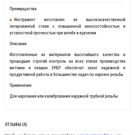
Преимущества
Инструмент изготовлен из высококачественной
легированной стали с повышенной износостойкостью и
усталостной прочностью при изгибе и кручении
Описание
Изготовленные из материалов высочайшего качества и
прошедшие строгий контроль на всех этапах производства
метчики и плашки ЗУБР обеспечат залог надежной и
продуктивной работы в большинстве задач по нарезке резьбы
Применение
Для нарезания или калибрования наружной трубной резьбы
ОТЗЫВЫ (0)