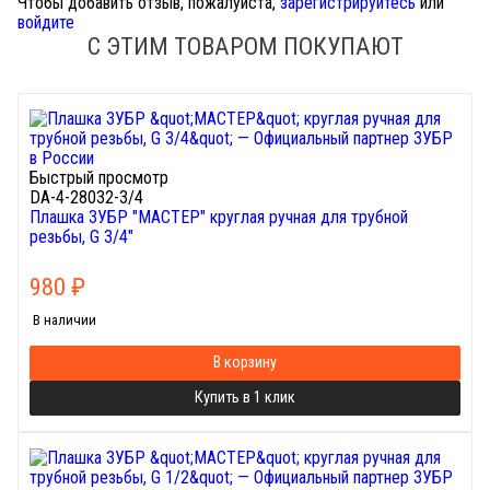
Чтобы добавить отзыв, пожалуйста,
зарегистрируйтесь
или
войдите
С ЭТИМ ТОВАРОМ ПОКУПАЮТ
Быстрый просмотр
DA-4-28032-3/4
Плашка ЗУБР "МАСТЕР" круглая ручная для трубной
резьбы, G 3/4"
980
₽
В наличии
В корзину
Купить в 1 клик