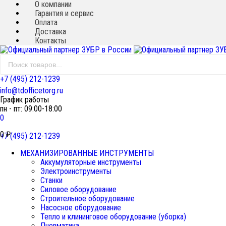
О компании
Гарантия и сервис
Оплата
Доставка
Контакты
+7 (495) 212-1239
info@tdofficetorg.ru
График работы
пн - пт: 09:00-18:00
0
0
₽
+7 (495) 212-1239
МЕХАНИЗИРОВАННЫЕ ИНСТРУМЕНТЫ
Аккумуляторные инструменты
Электроинструменты
Станки
Силовое оборудование
Строительное оборудование
Насосное оборудование
Тепло и клининговое оборудование (уборка)
Пневматика