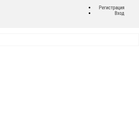
Регистрация
Вход