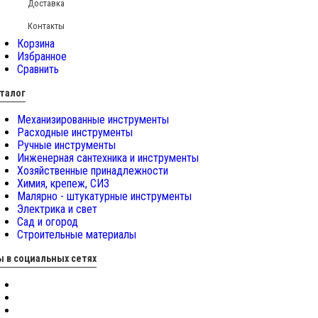
Доставка
Контакты
Корзина
Избранное
Сравнить
талог
Механизированные инструменты
Расходные инструменты
Ручные инструменты
Инженерная сантехника и инструменты
Хозяйственные принадлежности
Химия, крепеж, СИЗ
Малярно - штукатурные инструменты
Электрика и свет
Сад и огород
Строительные материалы
 в социальных сетях