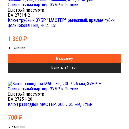
Быстрый просмотр
DA-27314-2
Ключ трубный ЗУБР "МАСТЕР" рычажный, прямые губки,
цельнокованный, № 2, 1.5"
1 360
₽
В наличии
В корзину
Купить в 1 клик
Быстрый просмотр
DA-27251-20
Ключ разводной МАСТЕР, 200 / 25 мм, ЗУБР
700
₽
В наличии