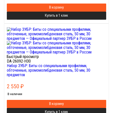
В корзину
Купить в 1 клик
Быстрый просмотр
DA-26092-H30
Набор ЗУБР: Биты со специальными профилями,
обточенные, хромомолибденовая сталь, 50 мм, 30
предметов
2 550
₽
В наличии
В корзину
Купить в 1 клик