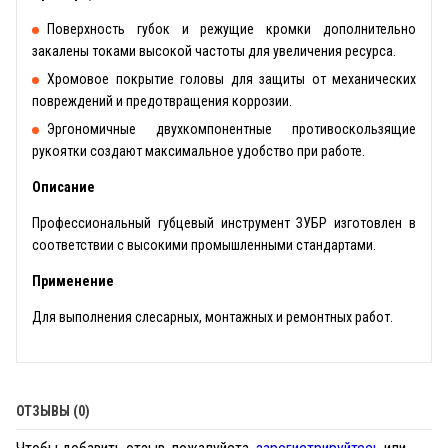
Поверхность губок и режущие кромки дополнительно
закалены токами высокой частоты для увеличения ресурса.
Хромовое покрытие головы для защиты от механических
повреждений и предотвращения коррозии.
Эргономичные двухкомпонентные противоскользящие
рукоятки создают максимальное удобство при работе.
Описание
Профессиональный губцевый инструмент ЗУБР изготовлен в
соответствии с высокими промышленными стандартами.
Применение
Для выполнения слесарных, монтажных и ремонтных работ.
ОТЗЫВЫ (0)