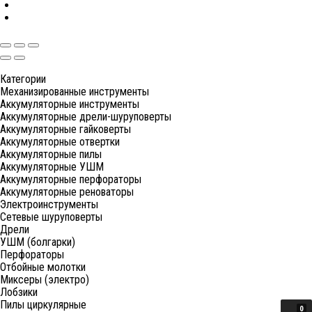
Категории
Механизированные инструменты
Аккумуляторные инструменты
Аккумуляторные дрели-шуруповерты
Аккумуляторные гайковерты
Аккумуляторные отвертки
Аккумуляторные пилы
Аккумуляторные УШМ
Аккумуляторные перфораторы
Аккумуляторные реноваторы
Электроинструменты
Сетевые шуруповерты
Дрели
УШМ (болгарки)
Перфораторы
Отбойные молотки
Миксеры (электро)
Лобзики
Пилы циркулярные
0