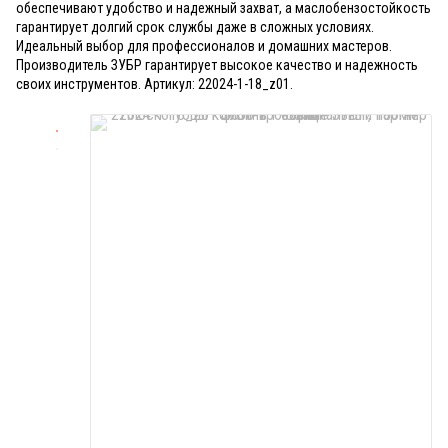
обеспечивают удобство и надежный захват, а маслобензостойкость
гарантирует долгий срок службы даже в сложных условиях.
Идеальный выбор для профессионалов и домашних мастеров.
Производитель ЗУБР гарантирует высокое качество и надежность
своих инструментов. Артикул: 22024-1-18_z01.