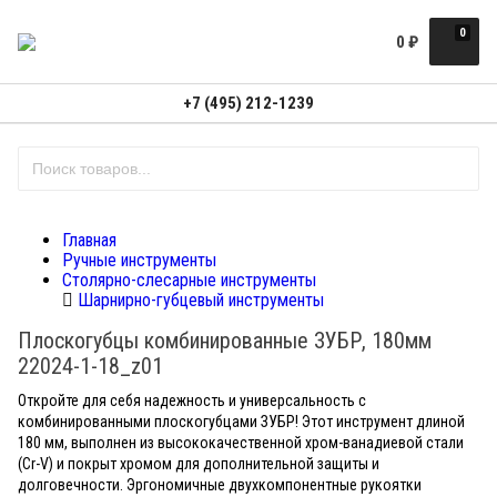
0
0
₽
+7 (495) 212-1239
Главная
Ручные инструменты
Столярно-слесарные инструменты
Шарнирно-губцевый инструменты
Плоскогубцы комбинированные ЗУБР, 180мм
22024-1-18_z01
Откройте для себя надежность и универсальность с
комбинированными плоскогубцами ЗУБР! Этот инструмент длиной
180 мм, выполнен из высококачественной хром-ванадиевой стали
(Cr-V) и покрыт хромом для дополнительной защиты и
долговечности. Эргономичные двухкомпонентные рукоятки