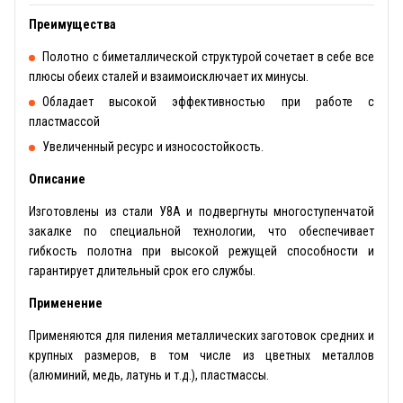
Преимущества
Полотно с биметаллической структурой сочетает в себе все
плюсы обеих сталей и взаимоисключает их минусы.
Обладает высокой эффективностью при работе с
пластмассой
Увеличенный ресурс и износостойкость.
Описание
Изготовлены из стали У8А и подвергнуты многоступенчатой
закалке по специальной технологии, что обеспечивает
гибкость полотна при высокой режущей способности и
гарантирует длительный срок его службы.
Применение
Применяются для пиления металлических заготовок средних и
крупных размеров, в том числе из цветных металлов
(алюминий, медь, латунь и т.д.), пластмассы.