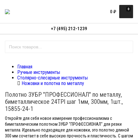
0
0
₽
+7 (495) 212-1239
Главная
Ручные инструменты
Столярно-слесарные инструменты
Ножовки и полотна по металлу
Полотно ЗУБР "ПРОФЕССИОНАЛ" по металлу,
биметаллическое 24TPI шаг 1мм, 300мм, 1шт.,
15855-24-1
Откройте для себя новое измерение профессионализма с
биметаллическим полотном ЗУБР "ПРОФЕССИОНАЛ" для резки
металла. Идеально подходящее для ножовки, это полотно длиной
300 мм сочетает в себе высокую прочность и пластичность. С шагом