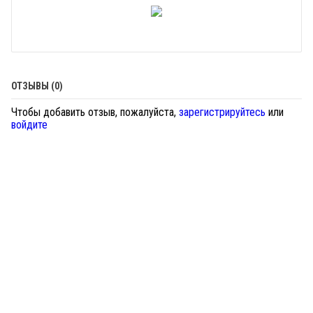
ОТЗЫВЫ (0)
Чтобы добавить отзыв, пожалуйста,
зарегистрируйтесь
или
войдите