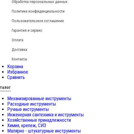
Обработка персональных данных
Политика конфиденциальности
Пользовательское соглашение
Гарантия и сервис
Оплата
Доставка
Контакты
Корзина
Избранное
Сравнить
талог
Механизированные инструменты
Расходные инструменты
Ручные инструменты
Инженерная сантехника и инструменты
Хозяйственные принадлежности
Химия, крепеж, СИЗ
Малярно - штукатурные инструменты