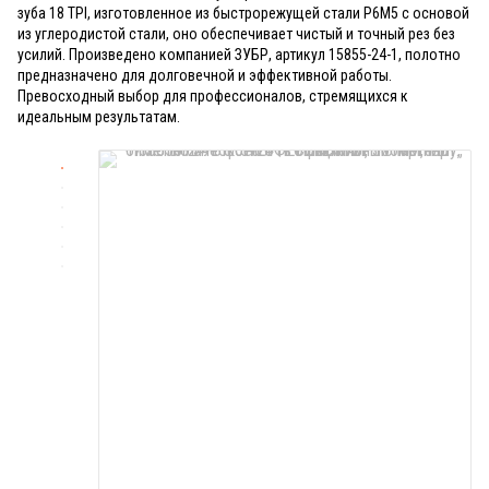
зуба 18 TPI, изготовленное из быстрорежущей стали Р6М5 с основой
из углеродистой стали, оно обеспечивает чистый и точный рез без
усилий. Произведено компанией ЗУБР, артикул 15855-24-1, полотно
предназначено для долговечной и эффективной работы.
Превосходный выбор для профессионалов, стремящихся к
идеальным результатам.