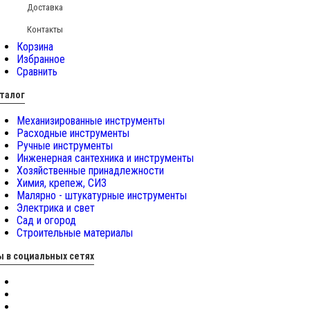
Доставка
Контакты
Корзина
Избранное
Сравнить
талог
Механизированные инструменты
Расходные инструменты
Ручные инструменты
Инженерная сантехника и инструменты
Хозяйственные принадлежности
Химия, крепеж, СИЗ
Малярно - штукатурные инструменты
Электрика и свет
Сад и огород
Строительные материалы
 в социальных сетях