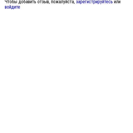
Чтобы добавить отзыв, пожалуйста,
зарегистрируйтесь
или
войдите