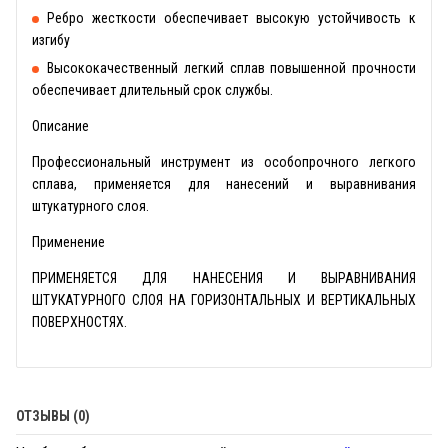
Ребро жесткости обеспечивает высокую устойчивость к
изгибу
Высококачественный легкий сплав повышенной прочности
обеспечивает длительный срок службы.
Описание
Профессиональный инструмент из особопрочного легкого
сплава, применяется для нанесений и выравнивания
штукатурного слоя.
Применение
ПРИМЕНЯЕТСЯ ДЛЯ НАНЕСЕНИЯ И ВЫРАВНИВАНИЯ
ШТУКАТУРНОГО СЛОЯ НА ГОРИЗОНТАЛЬНЫХ И ВЕРТИКАЛЬНЫХ
ПОВЕРХНОСТЯХ.
ОТЗЫВЫ (0)