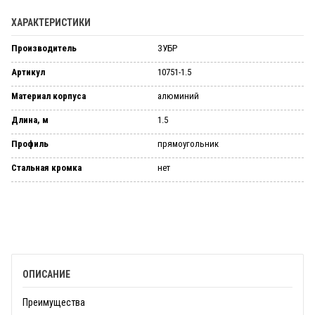
ХАРАКТЕРИСТИКИ
Производитель
ЗУБР
Артикул
10751-1.5
Материал корпуса
алюминий
Длина, м
1.5
Профиль
прямоугольник
Стальная кромка
нет
ОПИСАНИЕ
Преимущества