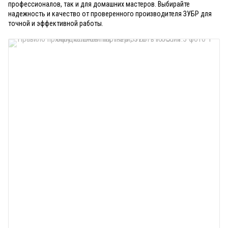
профессионалов, так и для домашних мастеров. Выбирайте
надежность и качество от проверенного производителя ЗУБР для
точной и эффективной работы.