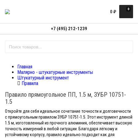
0
0
₽
+7 (495) 212-1239
Главная
Малярно - штукатурные инструменты
Штукатурный инструмент
Правила
Правило прямоугольное ПП, 1.5 м, ЗУБР 10751-
1.5
Откройте для себя идеальное сочетание точности и долговечности
с прямоугольным правилом ЗУБР 10751-1.5. Этот инструмент длиной
1.5 м, изготовленный из прочного алюминия, обеспечивает высокую
точность измерений в любой ситуации. Благодаря лёгкому и
устойчивому корпусу, правило идеально подходит как для