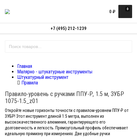
0
0
₽
+7 (495) 212-1239
Главная
Малярно - штукатурные инструменты
Штукатурный инструмент
Правила
Правило-уровень с ручками ППУ-Р, 1.5 м, ЗУБР
1075-1.5_z01
Откройте новые горизонты точности с правилом-уровнем ППУ-Р от
ЗУБР! Этот инструмент длиной 1.5 метра, выполнен из
высококачественного алюминия, гарантирующего его
долговечность и легкость. Прямоугольный профиль обеспечивает
идеальную прямизну при измерениях. Две удобные ручки