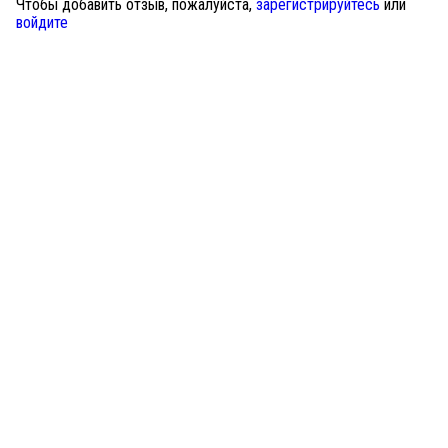
Чтобы добавить отзыв, пожалуйста,
зарегистрируйтесь
или
войдите