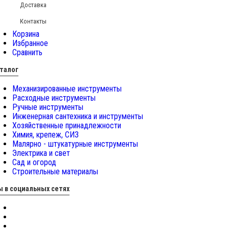
Доставка
Контакты
Корзина
Избранное
Сравнить
талог
Механизированные инструменты
Расходные инструменты
Ручные инструменты
Инженерная сантехника и инструменты
Хозяйственные принадлежности
Химия, крепеж, СИЗ
Малярно - штукатурные инструменты
Электрика и свет
Сад и огород
Строительные материалы
 в социальных сетях