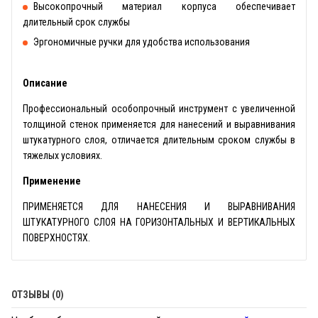
Высокопрочный материал корпуса обеспечивает
длительный срок службы
Эргономичные ручки для удобства использования
Описание
Профессиональный особопрочный инструмент с увеличенной
толщиной стенок применяется для нанесений и выравнивания
штукатурного слоя, отличается длительным сроком службы в
тяжелых условиях.
Применение
ПРИМЕНЯЕТСЯ ДЛЯ НАНЕСЕНИЯ И ВЫРАВНИВАНИЯ
ШТУКАТУРНОГО СЛОЯ НА ГОРИЗОНТАЛЬНЫХ И ВЕРТИКАЛЬНЫХ
ПОВЕРХНОСТЯХ.
ОТЗЫВЫ (0)