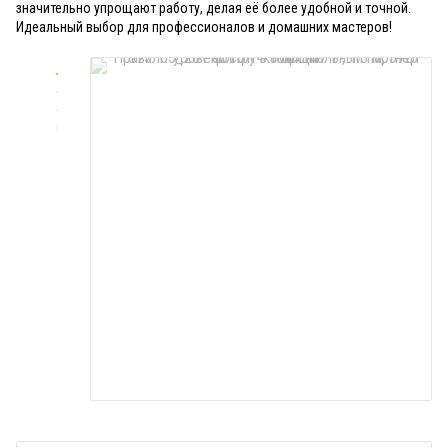
значительно упрощают работу, делая её более удобной и точной.
Идеальный выбор для профессионалов и домашних мастеров!