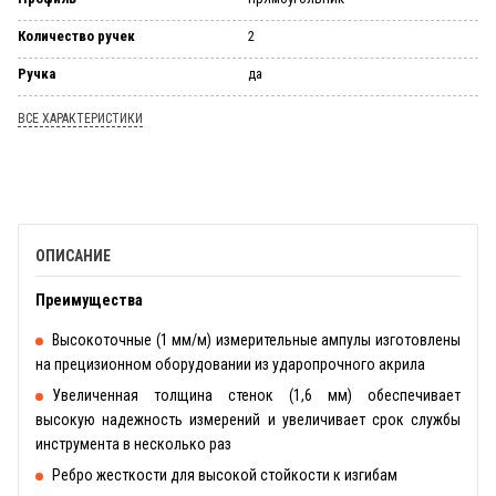
Количество ручек
2
Ручка
да
ВСЕ ХАРАКТЕРИСТИКИ
ОПИСАНИЕ
Преимущества
Высокоточные (1 мм/м) измерительные ампулы изготовлены
на прецизионном оборудовании из ударопрочного акрила
Увеличенная толщина стенок (1,6 мм) обеспечивает
высокую надежность измерений и увеличивает срок службы
инструмента в несколько раз
Ребро жесткости для высокой стойкости к изгибам