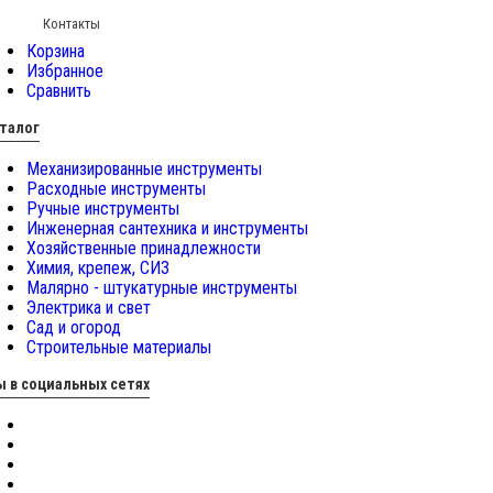
Контакты
Корзина
Избранное
Сравнить
талог
Механизированные инструменты
Расходные инструменты
Ручные инструменты
Инженерная сантехника и инструменты
Хозяйственные принадлежности
Химия, крепеж, СИЗ
Малярно - штукатурные инструменты
Электрика и свет
Сад и огород
Строительные материалы
 в социальных сетях