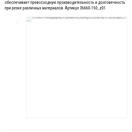
обеспечивает превосходную производительность и долговечность
при резке различных материалов. Артикул 36660-150_z01.