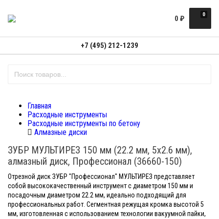
0
0
₽
+7 (495) 212-1239
Главная
Расходные инструменты
Расходные инструменты по бетону
Алмазные диски
ЗУБР МУЛЬТИРЕЗ 150 мм (22.2 мм, 5х2.6 мм),
алмазный диск, Профессионал (36660-150)
Отрезной диск ЗУБР "Профессионал" МУЛЬТИРЕЗ представляет
собой высококачественный инструмент с диаметром 150 мм и
посадочным диаметром 22.2 мм, идеально подходящий для
профессиональных работ. Сегментная режущая кромка высотой 5
мм, изготовленная с использованием технологии вакуумной пайки,