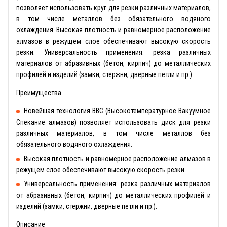
позволяет использовать круг для резки различных материалов,
в том числе металлов без обязательного водяного
охлаждения. Высокая плотность и равномерное расположение
алмазов в режущем слое обеспечивают высокую скорость
резки. Универсальность применения: резка различных
материалов от абразивных (бетон, кирпич) до металлических
профилей и изделий (замки, стержни, дверные петли и пр.).
Преимущества
Новейшая технология ВВС (Высокотемпературное Вакуумное
Спекание алмазов) позволяет использовать диск для резки
различных материалов, в том числе металлов без
обязательного водяного охлаждения.
Высокая плотность и равномерное расположение алмазов в
режущем слое обеспечивают высокую скорость резки.
Универсальность применения: резка различных материалов
от абразивных (бетон, кирпич) до металлических профилей и
изделий (замки, стержни, дверные петли и пр.).
Описание