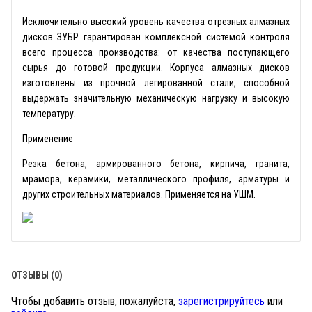
Исключительно высокий уровень качества отрезных алмазных
дисков ЗУБР гарантирован комплексной системой контроля
всего процесса производства: от качества поступающего
сырья до готовой продукции. Корпуса алмазных дисков
изготовлены из прочной легированной стали, способной
выдержать значительную механическую нагрузку и высокую
температуру.
Применение
Резка бетона, армированного бетона, кирпича, гранита,
мрамора, керамики, металлического профиля, арматуры и
других строительных материалов. Применяется на УШМ.
ОТЗЫВЫ (0)
Чтобы добавить отзыв, пожалуйста,
зарегистрируйтесь
или