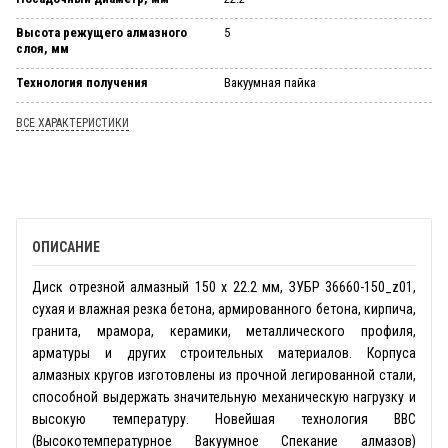
Высота режущего алмазного
5
слоя, мм
Технология получения
Вакуумная пайка
ВСЕ ХАРАКТЕРИСТИКИ
ОПИСАНИЕ
Диск отрезной алмазный 150 х 22.2 мм, ЗУБР 36660-150_z01,
сухая и влажная резка бетона, армированного бетона, кирпича,
гранита, мрамора, керамики, металлического профиля,
арматуры и других строительных материалов. Корпуса
алмазных кругов изготовлены из прочной легированной стали,
способной выдержать значительную механическую нагрузку и
высокую температуру. Новейшая технология ВВС
(Высокотемпературное Вакуумное Спекание алмазов)