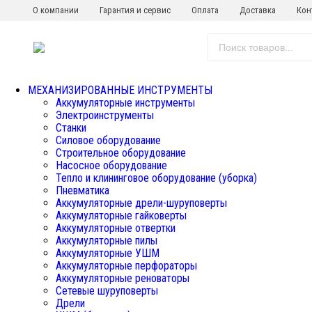
О компании
Гарантия и сервис
Оплата
Доставка
Кон
МЕХАНИЗИРОВАННЫЕ ИНСТРУМЕНТЫ
Аккумуляторные инструменты
Электроинструменты
Станки
Силовое оборудование
Строительное оборудование
Насосное оборудование
Тепло и клининговое оборудование (уборка)
Пневматика
Аккумуляторные дрели-шуруповерты
Аккумуляторные гайковерты
Аккумуляторные отвертки
Аккумуляторные пилы
Аккумуляторные УШМ
Аккумуляторные перфораторы
Аккумуляторные реноваторы
Сетевые шуруповерты
Дрели