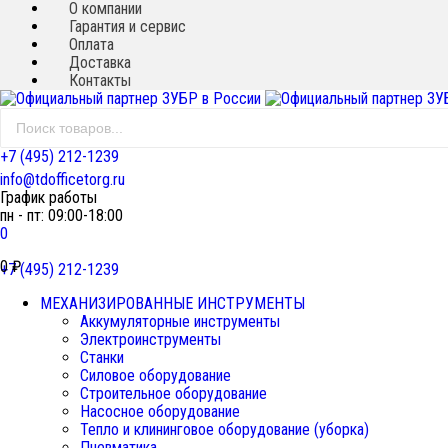
О компании
Гарантия и сервис
Оплата
Доставка
Контакты
+7 (495) 212-1239
info@tdofficetorg.ru
График работы
пн - пт: 09:00-18:00
0
0
₽
+7 (495) 212-1239
МЕХАНИЗИРОВАННЫЕ ИНСТРУМЕНТЫ
Аккумуляторные инструменты
Электроинструменты
Станки
Силовое оборудование
Строительное оборудование
Насосное оборудование
Тепло и клининговое оборудование (уборка)
Пневматика