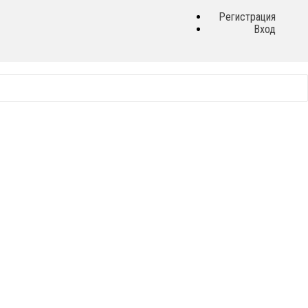
Регистрация
Вход