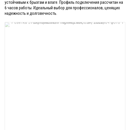
устойчивым к брызгам и влаге. Профиль подключения рассчитан на
6 часов работы. Идеальный выбор для профессионалов, ценящих
надежность и долговечность.