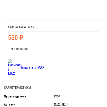
DA-55252-032-3
560
₽
Нет в наличии
Написать в MAX
ХАРАКТЕРИСТИКИ
Производитель
ЗУБР
Артикул
55252-032-3