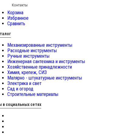
Контакты
Корзина
Избранное
Сравнить
талог
Механизированные инструменты
Расходные инструменты
Ручные инструменты
Инженерная сантехника и инструменты
Хозяйственные принадлежности
Химия, крепеж, СИЗ
Малярно - штукатурные инструменты
Электрика и свет
Сад и огород
Строительные материалы
 в социальных сетях