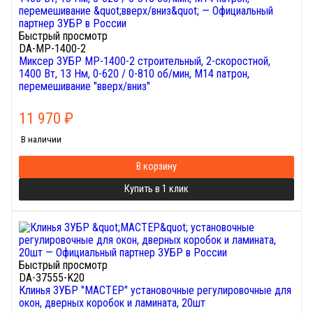
Быстрый просмотр
DA-МР-1400-2
Миксер ЗУБР МР-1400-2 строительный, 2-скоростной,
1400 Вт, 13 Нм, 0-620 / 0-810 об/мин, М14 патрон,
перемешивание "вверх/вниз"
11 970
₽
В наличии
В корзину
Купить в 1 клик
Быстрый просмотр
DA-37555-K20
Клинья ЗУБР "МАСТЕР" установочные регулировочные для
окон, дверных коробок и ламината, 20шт