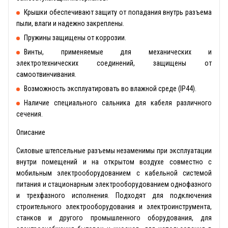
Крышки обеспечивают защиту от попадания внутрь разъема
пыли, влаги и надежно закреплены.
Пружины защищены от коррозии.
Винты, применяемые для механических и
электротехнических соединений, защищены от
самоотвинчивания.
Возможность эксплуатировать во влажной среде (IP44).
Наличие специального сальника для кабеля различного
сечения.
Описание
Силовые штепсельные разъемы незаменимы при эксплуатации
внутри помещений и на открытом воздухе совместно с
мобильным электрооборудованием с кабельной системой
питания и стационарным электрооборудованием однофазного
и трехфазного исполнения. Подходят для подключения
строительного электрооборудования и электроинструмента,
станков и другого промышленного оборудования, для