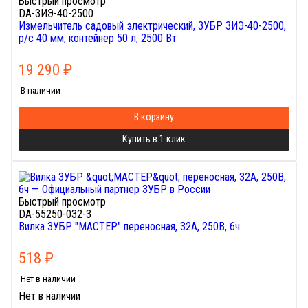
Быстрый просмотр
DA-ЗИЭ-40-2500
Измельчитель садовый электрический, ЗУБР ЗИЭ-40-2500,
р/с 40 мм, контейнер 50 л, 2500 Вт
19 290
₽
В наличии
В корзину
Купить в 1 клик
Быстрый просмотр
DA-55250-032-3
Вилка ЗУБР "МАСТЕР" переносная, 32A, 250B, 6ч
518
₽
Нет в наличии
Нет в наличии