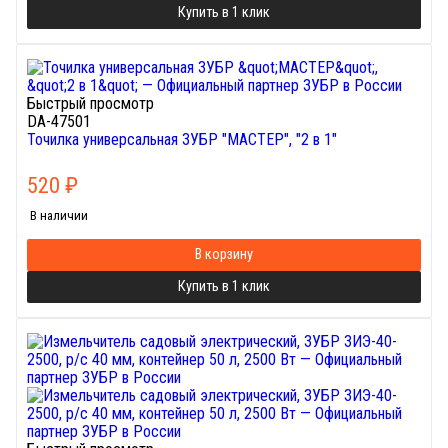
Купить в 1 клик
Быстрый просмотр
DA-47501
Точилка универсальная ЗУБР "МАСТЕР", "2 в 1"
520
₽
В наличии
В корзину
Купить в 1 клик