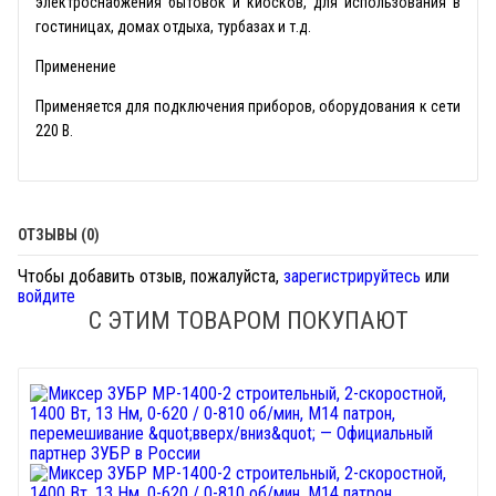
электроснабжения бытовок и киосков, для использования в
гостиницах, домах отдыха, турбазах и т.д.
Применение
Применяется для подключения приборов, оборудования к сети
220 В.
ОТЗЫВЫ (0)
Чтобы добавить отзыв, пожалуйста,
зарегистрируйтесь
или
войдите
С ЭТИМ ТОВАРОМ ПОКУПАЮТ