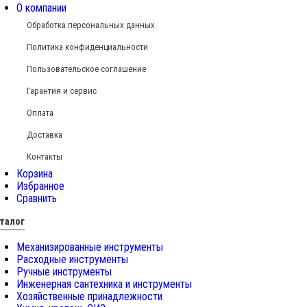
О компании
Обработка персональных данных
Политика конфиденциальности
Пользовательское соглашение
Гарантия и сервис
Оплата
Доставка
Контакты
Корзина
Избранное
Сравнить
талог
Механизированные инструменты
Расходные инструменты
Ручные инструменты
Инженерная сантехника и инструменты
Хозяйственные принадлежности