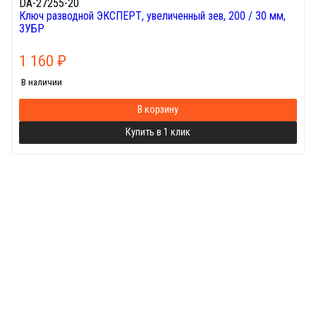
DA-27255-20
Ключ разводной ЭКСПЕРТ, увеличенный зев, 200 / 30 мм,
ЗУБР
1 160
₽
В наличии
В корзину
Купить в 1 клик