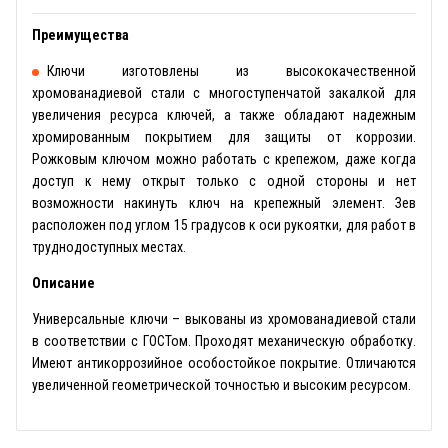
Преимущества
Ключи изготовлены из высококачественной
хромованадиевой стали с многоступенчатой закалкой для
увеличения ресурса ключей, а также обладают надежным
хромированным покрытием для защиты от коррозии.
Рожковым ключом можно работать с крепежом, даже когда
доступ к нему открыт только с одной стороны и нет
возможности накинуть ключ на крепежный элемент. Зев
расположен под углом 15 градусов к оси рукоятки, для работ в
труднодоступных местах.
Описание
Универсальные ключи – выкованы из хромованадиевой стали
в соответствии с ГОСТом. Проходят механическую обработку.
Имеют антикоррозийное особостойкое покрытие. Отличаются
увеличенной геометрической точностью и высоким ресурсом.