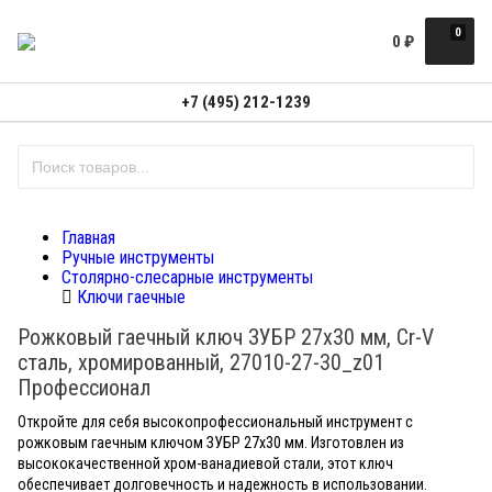
0
0
₽
+7 (495) 212-1239
Главная
Ручные инструменты
Столярно-слесарные инструменты
Ключи гаечные
Рожковый гаечный ключ ЗУБР 27х30 мм, Cr-V
сталь, хромированный, 27010-27-30_z01
Профессионал
Откройте для себя высокопрофессиональный инструмент с
рожковым гаечным ключом ЗУБР 27х30 мм. Изготовлен из
высококачественной хром-ванадиевой стали, этот ключ
обеспечивает долговечность и надежность в использовании.