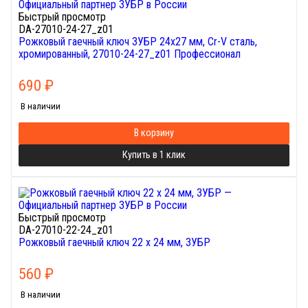
Быстрый просмотр
DA-27010-24-27_z01
Рожковый гаечный ключ ЗУБР 24х27 мм, Cr-V сталь,
хромированный, 27010-24-27_z01 Профессионал
690
₽
В наличии
В корзину
Купить в 1 клик
Быстрый просмотр
DA-27010-22-24_z01
Рожковый гаечный ключ 22 x 24 мм, ЗУБР
560
₽
В наличии