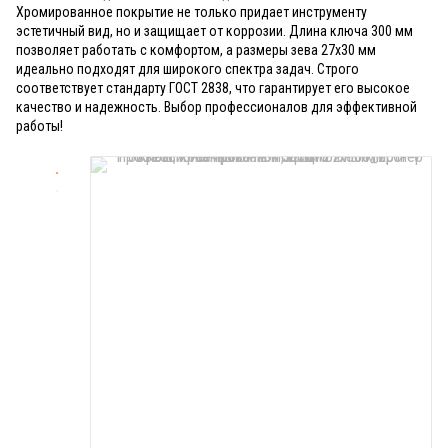
Хромированное покрытие не только придает инструменту
эстетичный вид, но и защищает от коррозии. Длина ключа 300 мм
позволяет работать с комфортом, а размеры зева 27x30 мм
идеально подходят для широкого спектра задач. Строго
соответствует стандарту ГОСТ 2838, что гарантирует его высокое
качество и надежность. Выбор профессионалов для эффективной
работы!