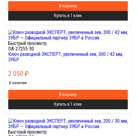
В корзину
Купить в 1 клик
Быстрый просмотр
DA-27255-30
Ключ разводной ЭКСПЕРТ, увеличенный зев, 300 / 42 мм,
ЗУБР
2 050
₽
В наличии
В корзину
Купить в 1 клик
Быстрый просмотр