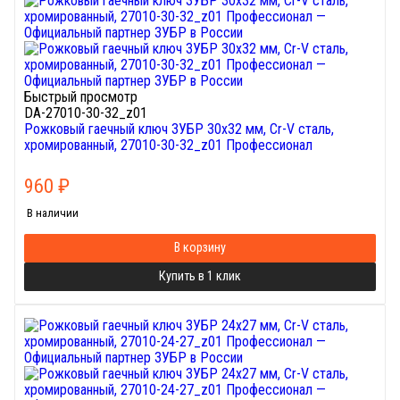
Быстрый просмотр
DA-27010-30-32_z01
Рожковый гаечный ключ ЗУБР 30х32 мм, Cr-V сталь,
хромированный, 27010-30-32_z01 Профессионал
960
₽
В наличии
В корзину
Купить в 1 клик