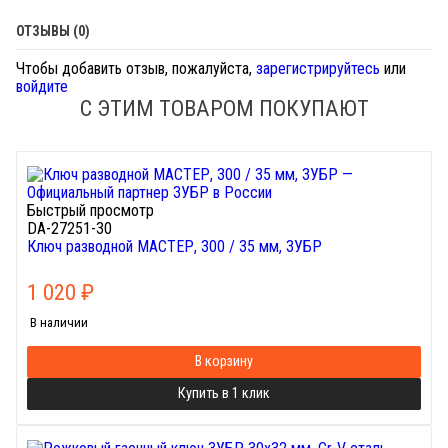
ОТЗЫВЫ (0)
Чтобы добавить отзыв, пожалуйста,
зарегистрируйтесь
или
войдите
С ЭТИМ ТОВАРОМ ПОКУПАЮТ
Быстрый просмотр
DA-27251-30
Ключ разводной МАСТЕР, 300 / 35 мм, ЗУБР
1 020
₽
В наличии
В корзину
Купить в 1 клик