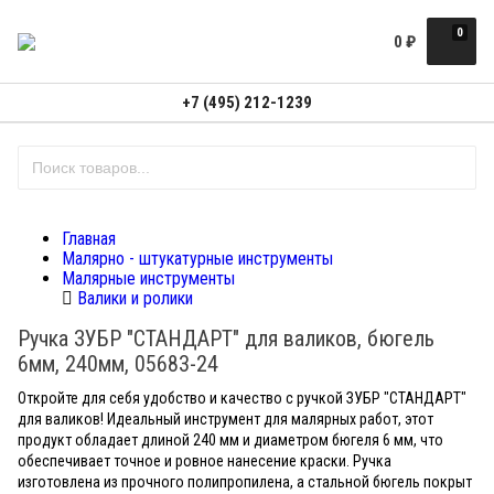
0
0
₽
+7 (495) 212-1239
Главная
Малярно - штукатурные инструменты
Малярные инструменты
Валики и ролики
Ручка ЗУБР "СТАНДАРТ" для валиков, бюгель
6мм, 240мм, 05683-24
Откройте для себя удобство и качество с ручкой ЗУБР "СТАНДАРТ"
для валиков! Идеальный инструмент для малярных работ, этот
продукт обладает длиной 240 мм и диаметром бюгеля 6 мм, что
обеспечивает точное и ровное нанесение краски. Ручка
изготовлена из прочного полипропилена, а стальной бюгель покрыт