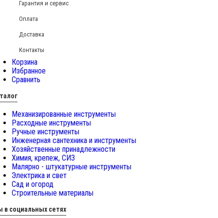
Гарантия и сервис
Оплата
Доставка
Контакты
Корзина
Избранное
Сравнить
талог
Механизированные инструменты
Расходные инструменты
Ручные инструменты
Инженерная сантехника и инструменты
Хозяйственные принадлежности
Химия, крепеж, СИЗ
Малярно - штукатурные инструменты
Электрика и свет
Сад и огород
Строительные материалы
 в социальных сетях