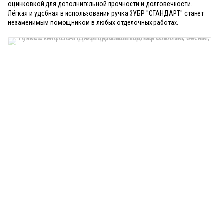
оцинковкой для дополнительной прочности и долговечности.
Лёгкая и удобная в использовании ручка ЗУБР "СТАНДАРТ" станет
незаменимым помощником в любых отделочных работах.