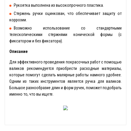
Рукоятка выполнена из высокопрочного пластика.
Стержень ручки оцинкован, что обеспечивает защиту от
коррозии.
Возможно использование со стандартными
телескопическими стержнями конической формы (с
фиксатором и без фиксатора).
Описание
Для эффективного проведения покрасочных работ с помощью
валиков рекомендуется приобрести расходные материалы,
которые помогут сделать малярные работы намного удобнее.
Одним из таких инструментов является ручка для валиков.
Большое разнообразие длин и форм ручек, поможет подобрать
именно то, что вы ищете.