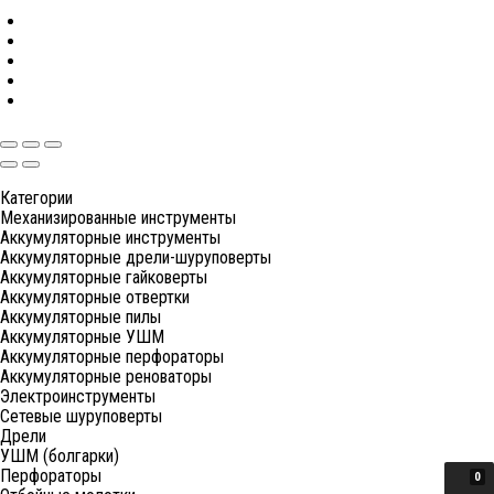
Категории
Механизированные инструменты
Аккумуляторные инструменты
Аккумуляторные дрели-шуруповерты
Аккумуляторные гайковерты
Аккумуляторные отвертки
Аккумуляторные пилы
Аккумуляторные УШМ
Аккумуляторные перфораторы
Аккумуляторные реноваторы
Электроинструменты
Сетевые шуруповерты
Дрели
УШМ (болгарки)
Перфораторы
0