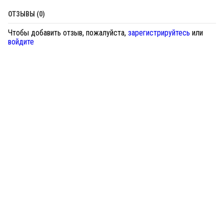
ОТЗЫВЫ (0)
Чтобы добавить отзыв, пожалуйста,
зарегистрируйтесь
или
войдите