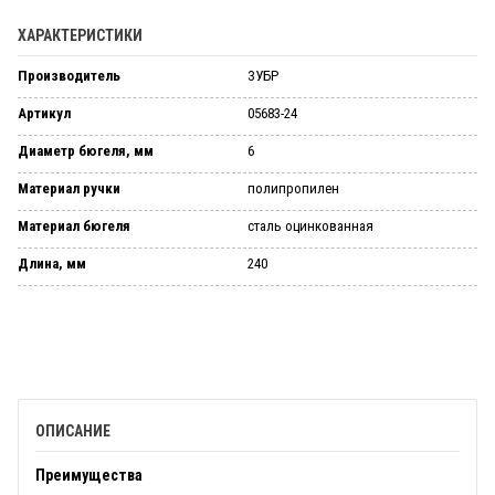
ХАРАКТЕРИСТИКИ
Производитель
ЗУБР
Артикул
05683-24
Диаметр бюгеля, мм
6
Материал ручки
полипропилен
Материал бюгеля
сталь оцинкованная
Длина, мм
240
ОПИСАНИЕ
Преимущества