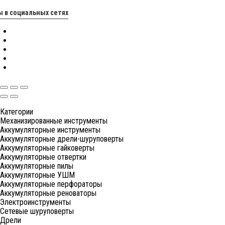
 в социальных сетях
Категории
Механизированные инструменты
Аккумуляторные инструменты
Аккумуляторные дрели-шуруповерты
Аккумуляторные гайковерты
Аккумуляторные отвертки
Аккумуляторные пилы
Аккумуляторные УШМ
Аккумуляторные перфораторы
Аккумуляторные реноваторы
Электроинструменты
Сетевые шуруповерты
Дрели