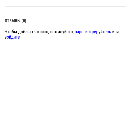
ОТЗЫВЫ (0)
Чтобы добавить отзыв, пожалуйста,
зарегистрируйтесь
или
войдите