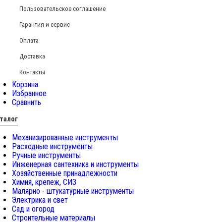
Пользовательское соглашение
Гарантия и сервис
Оплата
Доставка
Контакты
Корзина
Избранное
Сравнить
талог
Механизированные инструменты
Расходные инструменты
Ручные инструменты
Инженерная сантехника и инструменты
Хозяйственные принадлежности
Химия, крепеж, СИЗ
Малярно - штукатурные инструменты
Электрика и свет
Сад и огород
Строительные материалы