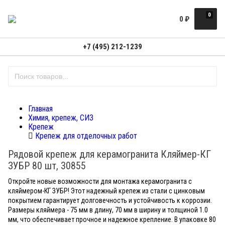
0
0
₽
+7 (495) 212-1239
Главная
Химия, крепеж, СИЗ
Крепеж
Крепеж для отделочных работ
Рядовой крепеж для керамогранита Кляймер-КГ
ЗУБР 80 шт, 30855
Откройте новые возможности для монтажа керамогранита с
кляймером-КГ ЗУБР! Этот надежный крепеж из стали с цинковым
покрытием гарантирует долговечность и устойчивость к коррозии.
Размеры кляймера - 75 мм в длину, 70 мм в ширину и толщиной 1.0
мм, что обеспечивает прочное и надежное крепление. В упаковке 80