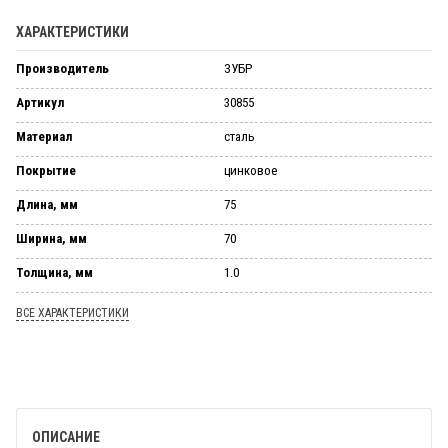
ХАРАКТЕРИСТИКИ
Производитель
ЗУБР
Артикул
30855
Материал
сталь
Покрытие
цинковое
Длина, мм
75
Ширина, мм
70
Толщина, мм
1.0
ВСЕ ХАРАКТЕРИСТИКИ
ОПИСАНИЕ