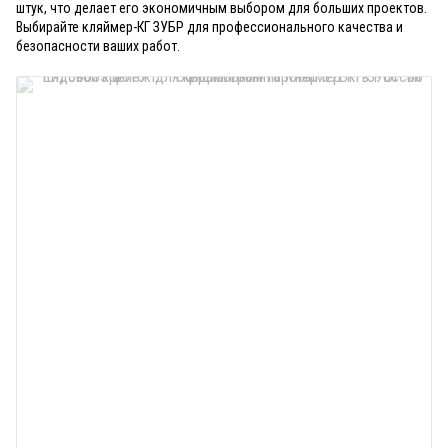
штук, что делает его экономичным выбором для больших проектов.
Выбирайте кляймер-КГ ЗУБР для профессионального качества и
безопасности ваших работ.