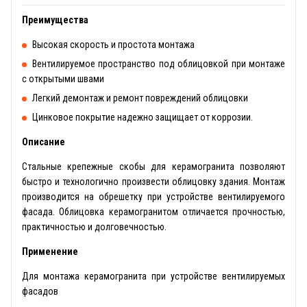
Преимущества
Высокая скорость и простота монтажа
Вентилируемое пространство под облицовкой при монтаже
с открытыми швами
Легкий демонтаж и ремонт повреждений облицовки
Цинковое покрытие надежно защищает от коррозии.
Описание
Стальные крепежные скобы для керамогранита позволяют
быстро и технологично произвести облицовку здания. Монтаж
производится на обрешетку при устройстве вентилируемого
фасада. Облицовка керамогранитом отличается прочностью,
практичностью и долговечностью.
Применение
Для монтажа керамогранита при устройстве вентилируемых
фасадов