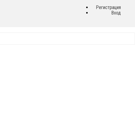
Регистрация
Вход