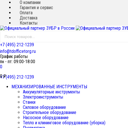
О компании
Гарантия и сервис
Оплата
Доставка
Контакты
+7 (495) 212-1239
info@tdofficetorg.ru
График работы
пн - пт: 09:00-18:00
0
0
₽
+7 (495) 212-1239
МЕХАНИЗИРОВАННЫЕ ИНСТРУМЕНТЫ
Аккумуляторные инструменты
Электроинструменты
Станки
Силовое оборудование
Строительное оборудование
Насосное оборудование
Тепло и клининговое оборудование (уборка)
Пневматика