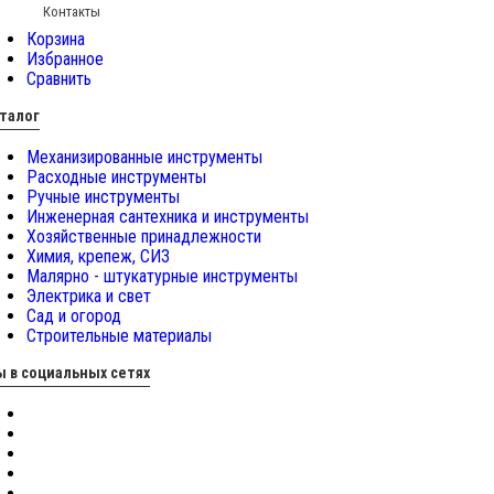
Контакты
Корзина
Избранное
Сравнить
талог
Механизированные инструменты
Расходные инструменты
Ручные инструменты
Инженерная сантехника и инструменты
Хозяйственные принадлежности
Химия, крепеж, СИЗ
Малярно - штукатурные инструменты
Электрика и свет
Сад и огород
Строительные материалы
 в социальных сетях