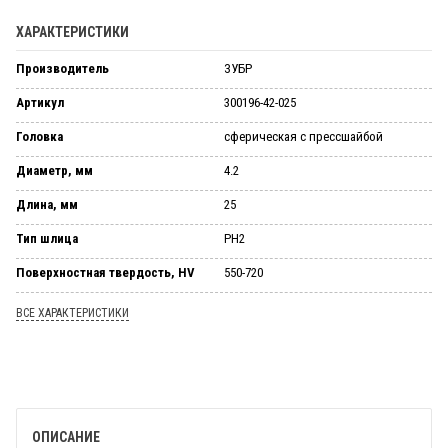
ХАРАКТЕРИСТИКИ
Производитель
ЗУБР
Артикул
300196-42-025
Головка
сферическая с прессшайбой
Диаметр, мм
4.2
Длина, мм
25
Тип шлица
PH2
Поверхностная твердость, HV
550-720
ВСЕ ХАРАКТЕРИСТИКИ
ОПИСАНИЕ