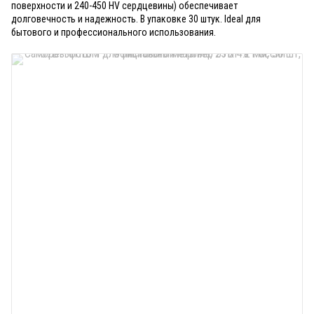
поверхности и 240-450 HV сердцевины) обеспечивает
долговечность и надежность. В упаковке 30 штук. Ideal для
бытового и профессионального использования.