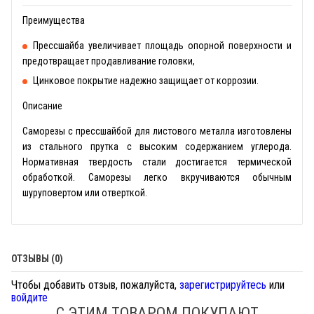
Преимущества
Прессшайба увеличивает площадь опорной поверхности и
предотвращает продавливание головки,
Цинковое покрытие надежно защищает от коррозии.
Описание
Саморезы с прессшайбой для листового металла изготовлены
из стального прутка с высоким содержанием углерода.
Нормативная твердость стали достигается термической
обработкой. Саморезы легко вкручиваются обычным
шуруповертом или отверткой.
ОТЗЫВЫ (0)
Чтобы добавить отзыв, пожалуйста,
зарегистрируйтесь
или
войдите
С ЭТИМ ТОВАРОМ ПОКУПАЮТ