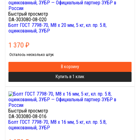
Быстрый просмотр
DA-303080-08-020
Болт ГОСТ 7798-70, M8 x 20 мм, 5 кг, кл. пр. 5.8,
оцинкованный, ЗУБР
1 370
₽
Осталось несколько штук
В корзину
Купить в 1 клик
Быстрый просмотр
DA-303080-08-016
Болт ГОСТ 7798-70, M8 x 16 мм, 5 кг, кл. пр. 5.8,
оцинкованный, ЗУБР