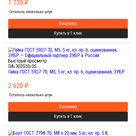
1 730
₽
Осталось несколько штук
В корзину
Купить в 1 клик
Быстрый просмотр
DA-303550-05
Гайка ГОСТ 5927-70, M5, 5 кг, кл. пр. 6, оцинкованная, ЗУБР
2 620
₽
Осталось несколько штук
В корзину
Купить в 1 клик