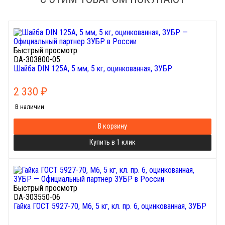
Быстрый просмотр
DA-303800-05
Шайба DIN 125A, 5 мм, 5 кг, оцинкованная, ЗУБР
2 330
₽
В наличии
В корзину
Купить в 1 клик
Быстрый просмотр
DA-303550-06
Гайка ГОСТ 5927-70, M6, 5 кг, кл. пр. 6, оцинкованная, ЗУБР