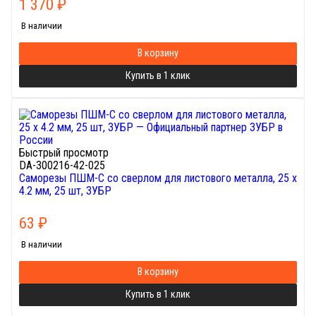
1 370
₽
В наличии
В корзину
Купить в 1 клик
Быстрый просмотр
DA-300216-42-025
Саморезы ПШМ-С со сверлом для листового металла, 25 х
4.2 мм, 25 шт, ЗУБР
63
₽
В наличии
В корзину
Купить в 1 клик