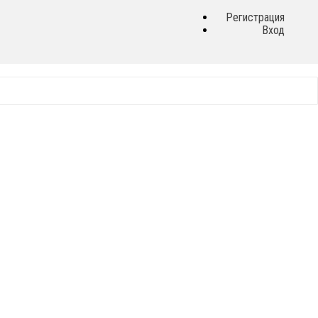
Регистрация
Вход