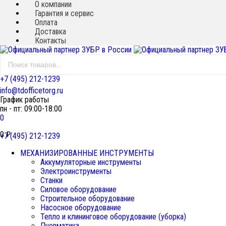
О компании
Гарантия и сервис
Оплата
Доставка
Контакты
+7 (495) 212-1239
info@tdofficetorg.ru
График работы
пн - пт: 09:00-18:00
0
0
₽
+7 (495) 212-1239
МЕХАНИЗИРОВАННЫЕ ИНСТРУМЕНТЫ
Аккумуляторные инструменты
Электроинструменты
Станки
Силовое оборудование
Строительное оборудование
Насосное оборудование
Тепло и клининговое оборудование (уборка)
Пневматика