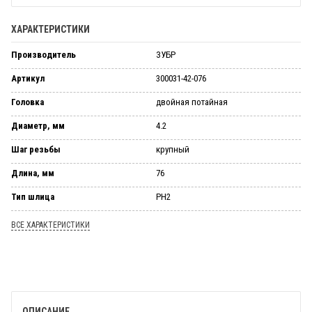
ХАРАКТЕРИСТИКИ
Производитель
ЗУБР
Артикул
300031-42-076
Головка
двойная потайная
Диаметр, мм
4.2
Шаг резьбы
крупный
Длина, мм
76
Тип шлица
PH2
ВСЕ ХАРАКТЕРИСТИКИ
ОПИСАНИЕ