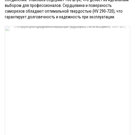
выбором для профессионалов. Сердцевина и поверхность
саморезов обладают оптимальной твердостью (HV 290-720), что
гарантирует долговечность и надежность при эксплуатации.