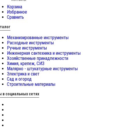
Корзина
Избранное
Сравнить
талог
Механизированные инструменты
Расходные инструменты
Ручные инструменты
Инженерная сантехника и инструменты
Хозяйственные принадлежности
Химия, крепеж, СИЗ
Малярно - штукатурные инструменты
Электрика и свет
Сад и огород
Строительные материалы
 в социальных сетях