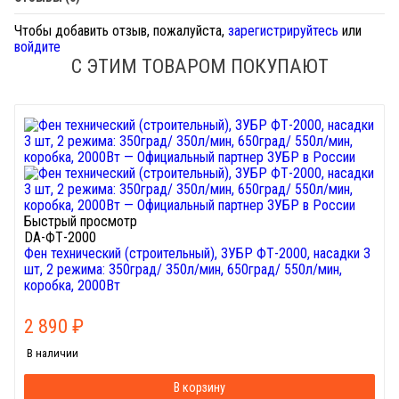
Чтобы добавить отзыв, пожалуйста,
зарегистрируйтесь
или
войдите
С ЭТИМ ТОВАРОМ ПОКУПАЮТ
Быстрый просмотр
DA-ФТ-2000
Фен технический (строительный), ЗУБР ФТ-2000, насадки 3
шт, 2 режима: 350град/ 350л/мин, 650град/ 550л/мин,
коробка, 2000Вт
2 890
₽
В наличии
В корзину