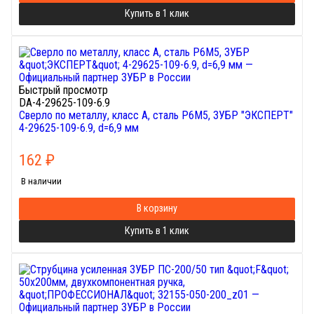
Купить в 1 клик
Быстрый просмотр
DA-4-29625-109-6.9
Сверло по металлу, класс А, сталь Р6М5, ЗУБР "ЭКСПЕРТ"
4-29625-109-6.9, d=6,9 мм
162
₽
В наличии
В корзину
Купить в 1 клик