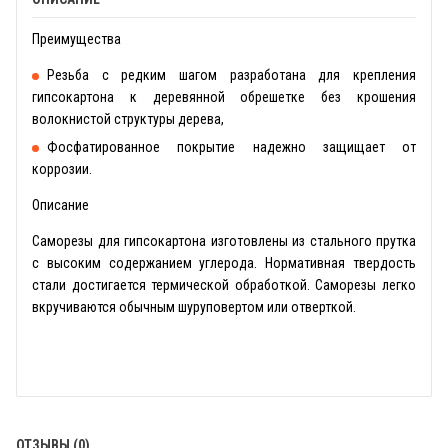
Преимущества
Резьба с редким шагом разработана для крепления
гипсокартона к деревянной обрешетке без крошения
волокнистой структуры дерева,
Фосфатированное покрытие надежно защищает от
коррозии.
Описание
Саморезы для гипсокартона изготовлены из стального прутка
с высоким содержанием углерода. Нормативная твердость
стали достигается термической обработкой. Саморезы легко
вкручиваются обычным шуруповертом или отверткой.
ОТЗЫВЫ (0)