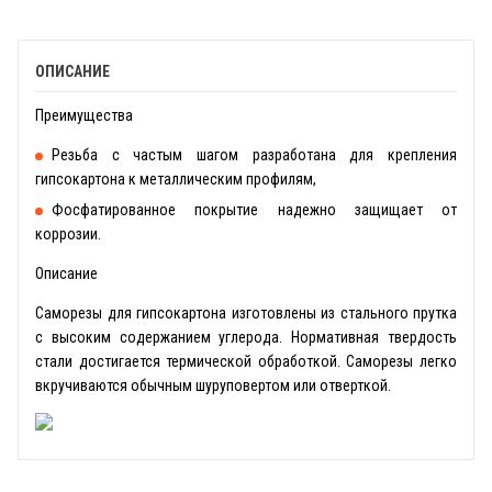
ОПИСАНИЕ
Преимущества
Резьба с частым шагом разработана для крепления
гипсокартона к металлическим профилям,
Фосфатированное покрытие надежно защищает от
коррозии.
Описание
Саморезы для гипсокартона изготовлены из стального прутка
с высоким содержанием углерода. Нормативная твердость
стали достигается термической обработкой. Саморезы легко
вкручиваются обычным шуруповертом или отверткой.