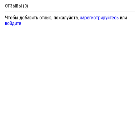
ОТЗЫВЫ (0)
Чтобы добавить отзыв, пожалуйста,
зарегистрируйтесь
или
войдите