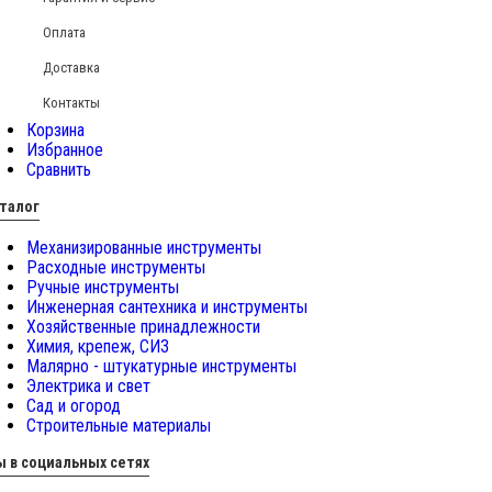
Оплата
Доставка
Контакты
Корзина
Избранное
Сравнить
талог
Механизированные инструменты
Расходные инструменты
Ручные инструменты
Инженерная сантехника и инструменты
Хозяйственные принадлежности
Химия, крепеж, СИЗ
Малярно - штукатурные инструменты
Электрика и свет
Сад и огород
Строительные материалы
 в социальных сетях