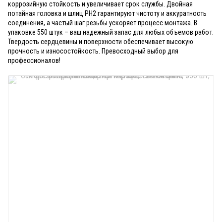
коррозийную стойкость и увеличивает срок службы. Двойная
потайная головка и шлиц PH2 гарантируют чистоту и аккуратность
соединения, а частый шаг резьбы ускоряет процесс монтажа. В
упаковке 550 штук – ваш надежный запас для любых объемов работ.
Твердость сердцевины и поверхности обеспечивает высокую
прочность и износостойкость. Превосходный выбор для
профессионалов!