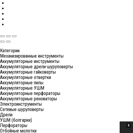
Категории
Механизированные инструменты
Аккумуляторные инструменты
Аккумуляторные дрели-шуруповерты
Аккумуляторные гайковерты
Аккумуляторные отвертки
Аккумуляторные пилы
Аккумуляторные УШМ
Аккумуляторные перфораторы
Аккумуляторные реноваторы
Электроинструменты
Сетевые шуруповерты
Дрели
УШМ (болгарки)
Перфораторы
0
Отбойные молотки