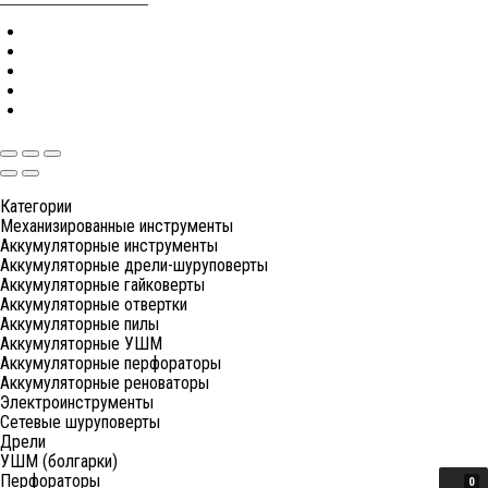
Категории
Механизированные инструменты
Аккумуляторные инструменты
Аккумуляторные дрели-шуруповерты
Аккумуляторные гайковерты
Аккумуляторные отвертки
Аккумуляторные пилы
Аккумуляторные УШМ
Аккумуляторные перфораторы
Аккумуляторные реноваторы
Электроинструменты
Сетевые шуруповерты
Дрели
УШМ (болгарки)
Перфораторы
0