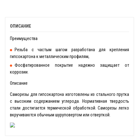
ОПИСАНИЕ
Преимущества
Резьба с частым шагом разработана для крепления
гипсокартона к металлическим профилям,
Фосфатированное покрытие надежно защищает от
коррозии.
Описание
Саморезы для гипсокартона изготовлены из стального прутка
с высоким содержанием углерода. Нормативная твердость
стали достигается термической обработкой. Саморезы легко
вкручиваются обычным шуруповертом или отверткой.