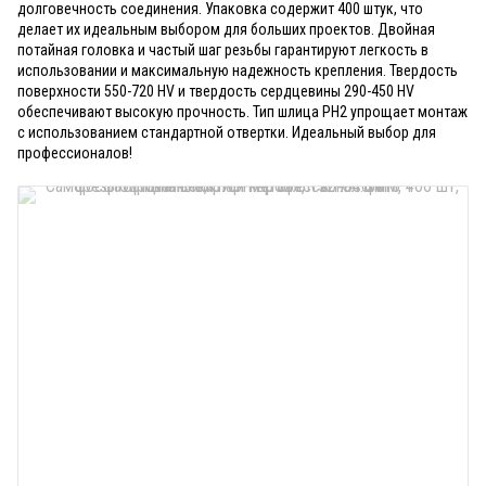
долговечность соединения. Упаковка содержит 400 штук, что
делает их идеальным выбором для больших проектов. Двойная
потайная головка и частый шаг резьбы гарантируют легкость в
использовании и максимальную надежность крепления. Твердость
поверхности 550-720 HV и твердость сердцевины 290-450 HV
обеспечивают высокую прочность. Тип шлица PH2 упрощает монтаж
с использованием стандартной отвертки. Идеальный выбор для
профессионалов!