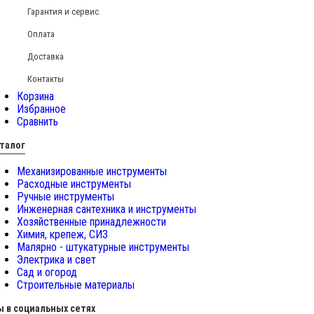
Гарантия и сервис
Оплата
Доставка
Контакты
Корзина
Избранное
Сравнить
талог
Механизированные инструменты
Расходные инструменты
Ручные инструменты
Инженерная сантехника и инструменты
Хозяйственные принадлежности
Химия, крепеж, СИЗ
Малярно - штукатурные инструменты
Электрика и свет
Сад и огород
Строительные материалы
 в социальных сетях