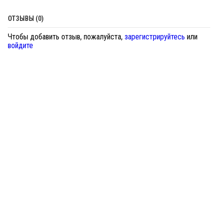
ОТЗЫВЫ (0)
Чтобы добавить отзыв, пожалуйста,
зарегистрируйтесь
или
войдите