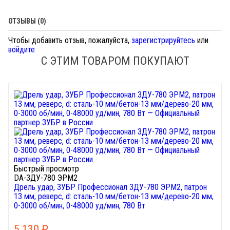
ОТЗЫВЫ (0)
Чтобы добавить отзыв, пожалуйста,
зарегистрируйтесь
или
войдите
С ЭТИМ ТОВАРОМ ПОКУПАЮТ
Быстрый просмотр
DA-ЗДУ-780 ЭРМ2
Дрель удар, ЗУБР Профессионал ЗДУ-780 ЭРМ2, патрон
13 мм, реверс, d: сталь-10 мм/бетон-13 мм/дерево-20 мм,
0-3000 об/мин, 0-48000 уд/мин, 780 Вт
5 130
₽