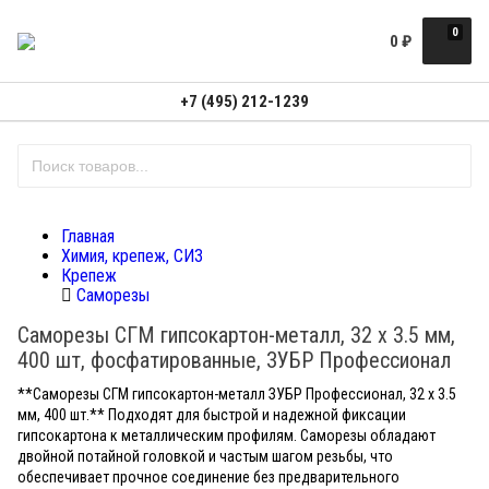
0
0
₽
+7 (495) 212-1239
Главная
Химия, крепеж, СИЗ
Крепеж
Саморезы
Саморезы СГМ гипсокартон-металл, 32 х 3.5 мм,
400 шт, фосфатированные, ЗУБР Профессионал
**Саморезы СГМ гипсокартон-металл ЗУБР Профессионал, 32 x 3.5
мм, 400 шт.** Подходят для быстрой и надежной фиксации
гипсокартона к металлическим профилям. Саморезы обладают
двойной потайной головкой и частым шагом резьбы, что
обеспечивает прочное соединение без предварительного