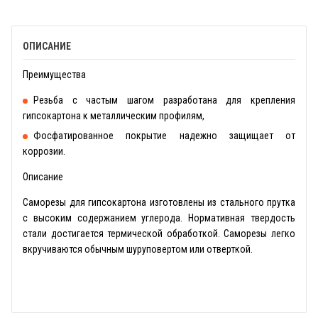
ОПИСАНИЕ
Преимущества
Резьба с частым шагом разработана для крепления
гипсокартона к металлическим профилям,
Фосфатированное покрытие надежно защищает от
коррозии.
Описание
Саморезы для гипсокартона изготовлены из стального прутка
с высоким содержанием углерода. Нормативная твердость
стали достигается термической обработкой. Саморезы легко
вкручиваются обычным шуруповертом или отверткой.