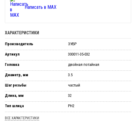
Написать в MAX
ХАРАКТЕРИСТИКИ
Производитель
ЗУБР
Артикул
300011-35-032
Головка
двойная потайная
Диаметр, мм
3.5
Шаг резьбы
частый
Длина, мм
32
Тип шлица
PH2
ВСЕ ХАРАКТЕРИСТИКИ