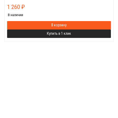
1 260
₽
В наличии
В корзину
Купить в 1 клик