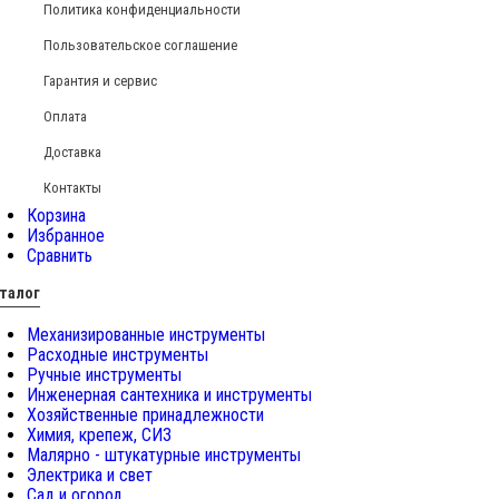
Политика конфиденциальности
Пользовательское соглашение
Гарантия и сервис
Оплата
Доставка
Контакты
Корзина
Избранное
Сравнить
талог
Механизированные инструменты
Расходные инструменты
Ручные инструменты
Инженерная сантехника и инструменты
Хозяйственные принадлежности
Химия, крепеж, СИЗ
Малярно - штукатурные инструменты
Электрика и свет
Сад и огород