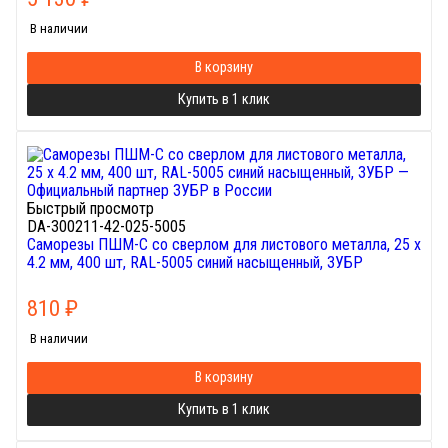
В наличии
В корзину
Купить в 1 клик
Быстрый просмотр
DA-300211-42-025-5005
Саморезы ПШМ-С со сверлом для листового металла, 25 х
4.2 мм, 400 шт, RAL-5005 синий насыщенный, ЗУБР
810
₽
В наличии
В корзину
Купить в 1 клик