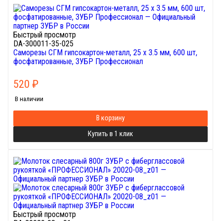
Быстрый просмотр
DA-300011-35-025
Саморезы СГМ гипсокартон-металл, 25 х 3.5 мм, 600 шт,
фосфатированные, ЗУБР Профессионал
520
₽
В наличии
В корзину
Купить в 1 клик
Быстрый просмотр