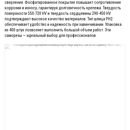
сверления. Фосфатированное покрытие повышает сопротивление
коррозии и износу, гарантируя долговечность крепежа. Твердость
поверхности 550-720 HV и твердость сердцевины 290-450 HV
подтверждают высокое качество материалов. Тип шлица PH2
обеспечивает удобство и надежность при завинчивании. Упаковка
из 400 штук позволяет выполнить большой объем работ. Эти
саморезы — идеальный выбор для профессионалов.