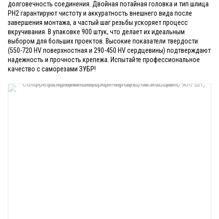
долговечность соединения. Двойная потайная головка и тип шлица
PH2 гарантируют чистоту и аккуратность внешнего вида после
завершения монтажа, а частый шаг резьбы ускоряет процесс
вкручивания. В упаковке 900 штук, что делает их идеальным
выбором для больших проектов. Высокие показатели твердости
(550-720 HV поверхностная и 290-450 HV сердцевины) подтверждают
надежность и прочность крепежа. Испытайте профессиональное
качество с саморезами ЗУБР!