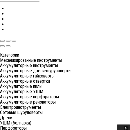
Категории
Механизированные инструменты
Аккумуляторные инструменты
Аккумуляторные дрели-шуруповерты
Аккумуляторные гайковерты
Аккумуляторные отвертки
Аккумуляторные пилы
Аккумуляторные УШМ
Аккумуляторные перфораторы
Аккумуляторные реноваторы
Электроинструменты
Сетевые шуруповерты
Дрели
УШМ (болгарки)
Перфораторы
0