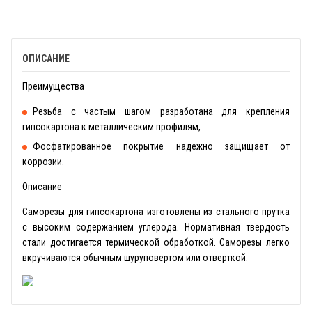
ОПИСАНИЕ
Преимущества
Резьба с частым шагом разработана для крепления
гипсокартона к металлическим профилям,
Фосфатированное покрытие надежно защищает от
коррозии.
Описание
Саморезы для гипсокартона изготовлены из стального прутка
с высоким содержанием углерода. Нормативная твердость
стали достигается термической обработкой. Саморезы легко
вкручиваются обычным шуруповертом или отверткой.