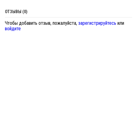
ОТЗЫВЫ (0)
Чтобы добавить отзыв, пожалуйста,
зарегистрируйтесь
или
войдите