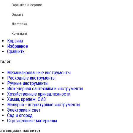
Гарантия и сервис
Оплата
Доставка
Контакты
Корзина
Избранное
Сравнить
талог
Механизированные инструменты
Расходные инструменты
Ручные инструменты
Инженерная сантехника и инструменты
Хозяйственные принадлежности
Химия, крепеж, СИЗ
Малярно - штукатурные инструменты
Электрика и свет
Сад и огород
Строительные материалы
 в социальных сетях