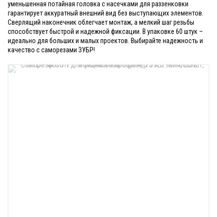
уменьшенная потайная головка с насечками для раззенковки
гарантирует аккуратный внешний вид без выступающих элементов.
Сверлящий наконечник облегчает монтаж, а мелкий шаг резьбы
способствует быстрой и надежной фиксации. В упаковке 60 штук –
идеально для больших и малых проектов. Выбирайте надежность и
качество с саморезами ЗУБР!