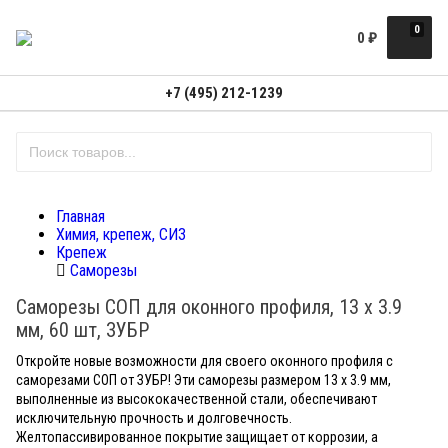
0
0
₽
+7 (495) 212-1239
Главная
Химия, крепеж, СИЗ
Крепеж
Саморезы
Саморезы СОП для оконного профиля, 13 х 3.9
мм, 60 шт, ЗУБР
Откройте новые возможности для своего оконного профиля с
саморезами СОП от ЗУБР! Эти саморезы размером 13 х 3.9 мм,
выполненные из высококачественной стали, обеспечивают
исключительную прочность и долговечность.
Желтопассивированное покрытие защищает от коррозии, а