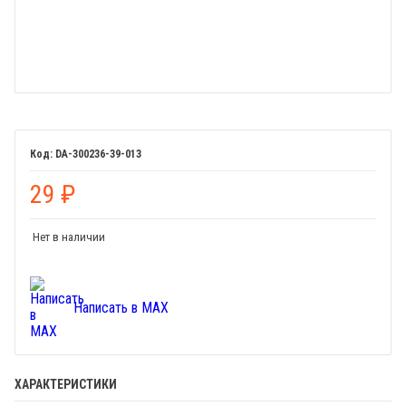
DA-300236-39-013
29
₽
Нет в наличии
Написать в MAX
ХАРАКТЕРИСТИКИ