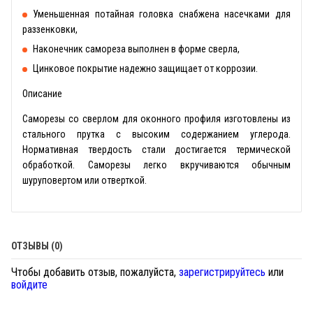
Уменьшенная потайная головка снабжена насечками для
раззенковки,
Наконечник самореза выполнен в форме сверла,
Цинковое покрытие надежно защищает от коррозии.
Описание
Саморезы со сверлом для оконного профиля изготовлены из
стального прутка с высоким содержанием углерода.
Нормативная твердость стали достигается термической
обработкой. Саморезы легко вкручиваются обычным
шуруповертом или отверткой.
ОТЗЫВЫ (0)
Чтобы добавить отзыв, пожалуйста,
зарегистрируйтесь
или
войдите