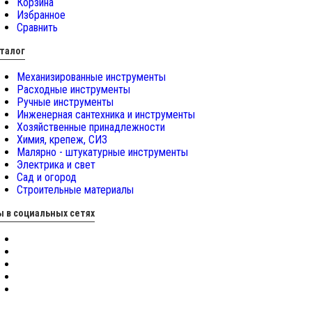
Корзина
Избранное
Сравнить
талог
Механизированные инструменты
Расходные инструменты
Ручные инструменты
Инженерная сантехника и инструменты
Хозяйственные принадлежности
Химия, крепеж, СИЗ
Малярно - штукатурные инструменты
Электрика и свет
Сад и огород
Строительные материалы
 в социальных сетях