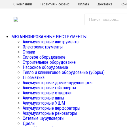
О компании
Гарантия и сервис
Оплата
Доставка
Кон
МЕХАНИЗИРОВАННЫЕ ИНСТРУМЕНТЫ
Аккумуляторные инструменты
Электроинструменты
Станки
Силовое оборудование
Строительное оборудование
Насосное оборудование
Тепло и клининговое оборудование (уборка)
Пневматика
Аккумуляторные дрели-шуруповерты
Аккумуляторные гайковерты
Аккумуляторные отвертки
Аккумуляторные пилы
Аккумуляторные УШМ
Аккумуляторные перфораторы
Аккумуляторные реноваторы
Сетевые шуруповерты
Дрели