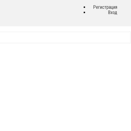
Регистрация
Вход