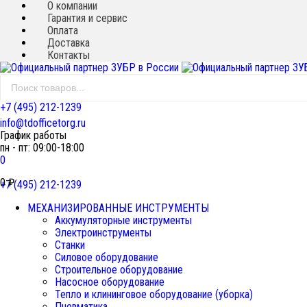
О компании
Гарантия и сервис
Оплата
Доставка
Контакты
+7 (495) 212-1239
info@tdofficetorg.ru
График работы
пн - пт: 09:00-18:00
0
0
₽
+7 (495) 212-1239
МЕХАНИЗИРОВАННЫЕ ИНСТРУМЕНТЫ
Аккумуляторные инструменты
Электроинструменты
Станки
Силовое оборудование
Строительное оборудование
Насосное оборудование
Тепло и клининговое оборудование (уборка)
Пневматика