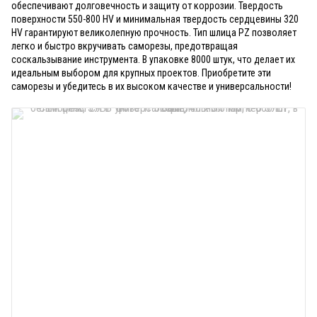
обеспечивают долговечность и защиту от коррозии. Твердость
поверхности 550-800 HV и минимальная твердость сердцевины 320
HV гарантируют великолепную прочность. Тип шлица PZ позволяет
легко и быстро вкручивать саморезы, предотвращая
соскальзывание инструмента. В упаковке 8000 штук, что делает их
идеальным выбором для крупных проектов. Приобретите эти
саморезы и убедитесь в их высоком качестве и универсальности!