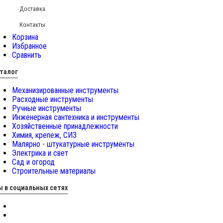
Доставка
Контакты
Корзина
Избранное
Сравнить
талог
Механизированные инструменты
Расходные инструменты
Ручные инструменты
Инженерная сантехника и инструменты
Хозяйственные принадлежности
Химия, крепеж, СИЗ
Малярно - штукатурные инструменты
Электрика и свет
Сад и огород
Строительные материалы
 в социальных сетях