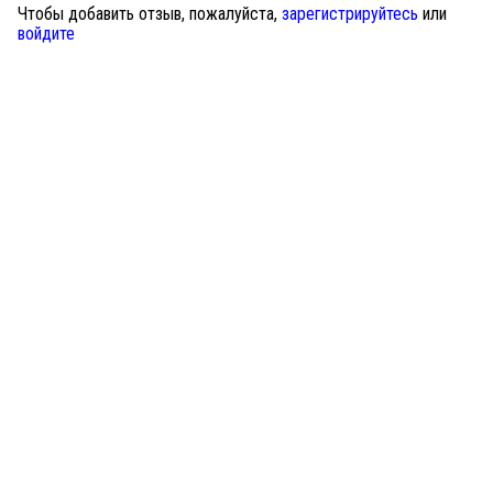
Чтобы добавить отзыв, пожалуйста,
зарегистрируйтесь
или
войдите