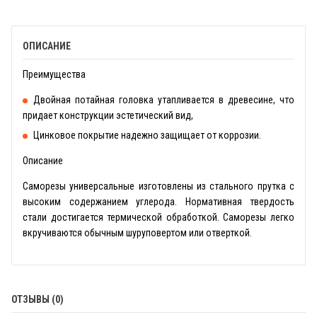
ОПИСАНИЕ
Преимущества
Двойная потайная головка утапливается в древесине, что
придает конструкции эстетический вид,
Цинковое покрытие надежно защищает от коррозии.
Описание
Саморезы универсальные изготовлены из стального прутка с
высоким содержанием углерода. Нормативная твердость
стали достигается термической обработкой. Саморезы легко
вкручиваются обычным шуруповертом или отверткой.
ОТЗЫВЫ (0)