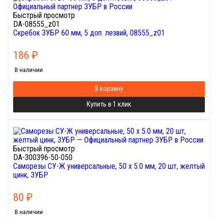
Быстрый просмотр
DA-08555_z01
Скребок ЗУБР 60 мм, 5 доп. лезвий, 08555_z01
186
₽
В наличии
В корзину
Купить в 1 клик
Быстрый просмотр
DA-300396-50-050
Саморезы СУ-Ж универсальные, 50 x 5.0 мм, 20 шт, желтый
цинк, ЗУБР
80
₽
В наличии