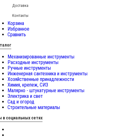
Доставка
Контакты
Корзина
Избранное
Сравнить
талог
Механизированные инструменты
Расходные инструменты
Ручные инструменты
Инженерная сантехника и инструменты
Хозяйственные принадлежности
Химия, крепеж, СИЗ
Малярно - штукатурные инструменты
Электрика и свет
Сад и огород
Строительные материалы
 в социальных сетях