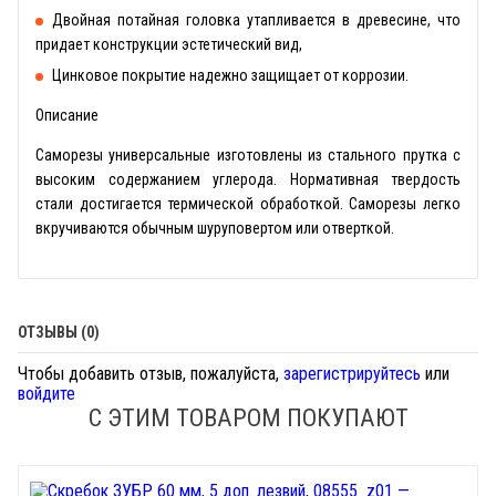
Двойная потайная головка утапливается в древесине, что
придает конструкции эстетический вид,
Цинковое покрытие надежно защищает от коррозии.
Описание
Саморезы универсальные изготовлены из стального прутка с
высоким содержанием углерода. Нормативная твердость
стали достигается термической обработкой. Саморезы легко
вкручиваются обычным шуруповертом или отверткой.
ОТЗЫВЫ (0)
Чтобы добавить отзыв, пожалуйста,
зарегистрируйтесь
или
войдите
С ЭТИМ ТОВАРОМ ПОКУПАЮТ