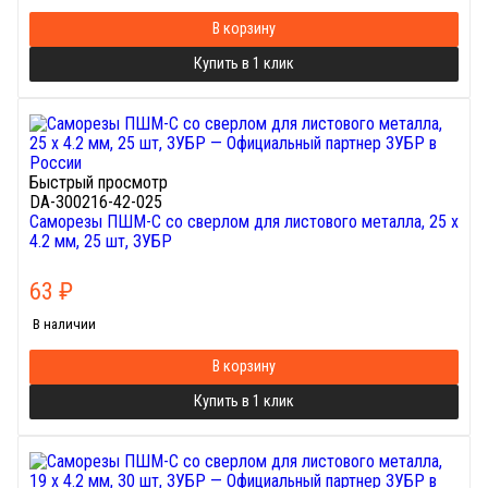
В корзину
Купить в 1 клик
Быстрый просмотр
DA-300216-42-025
Саморезы ПШМ-С со сверлом для листового металла, 25 х
4.2 мм, 25 шт, ЗУБР
63
₽
В наличии
В корзину
Купить в 1 клик