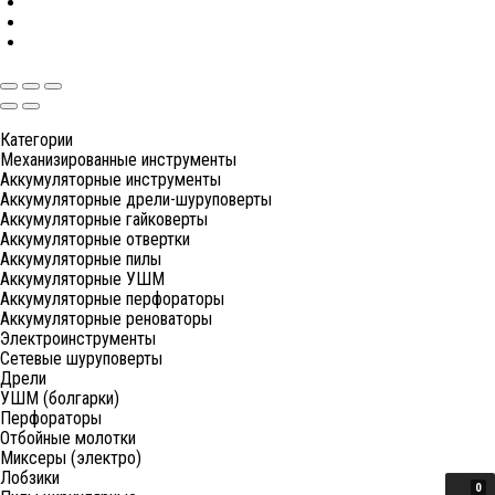
Категории
Механизированные инструменты
Аккумуляторные инструменты
Аккумуляторные дрели-шуруповерты
Аккумуляторные гайковерты
Аккумуляторные отвертки
Аккумуляторные пилы
Аккумуляторные УШМ
Аккумуляторные перфораторы
Аккумуляторные реноваторы
Электроинструменты
Сетевые шуруповерты
Дрели
УШМ (болгарки)
Перфораторы
Отбойные молотки
Миксеры (электро)
Лобзики
0