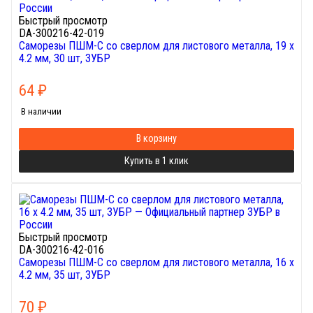
Быстрый просмотр
DA-300216-42-019
Саморезы ПШМ-С со сверлом для листового металла, 19 х
4.2 мм, 30 шт, ЗУБР
64
₽
В наличии
В корзину
Купить в 1 клик
Быстрый просмотр
DA-300216-42-016
Саморезы ПШМ-С со сверлом для листового металла, 16 х
4.2 мм, 35 шт, ЗУБР
70
₽