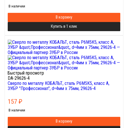
В наличии
В корзину
Купить в 1 клик
Быстрый просмотр
DA-29626-4
Сверло по металлу КОБАЛЬТ, сталь Р6М5К5, класс А,
ЗУБР "Профессионал", d=4мм х 75мм, 29626-4
157
₽
В наличии
В корзину