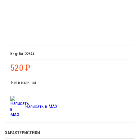
DA-22674
520
₽
Нет в наличии
Написать в MAX
ХАРАКТЕРИСТИКИ