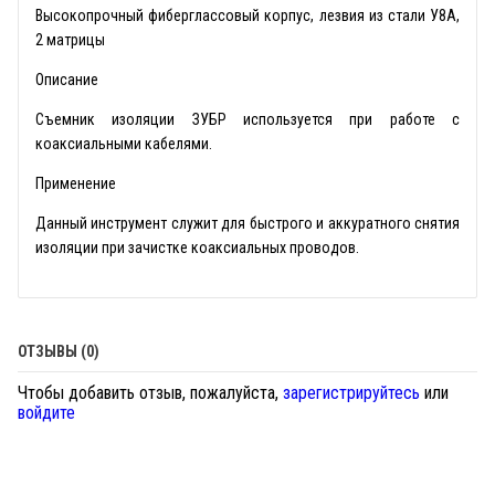
Высокопрочный фиберглассовый корпус, лезвия из стали У8А,
2 матрицы
Описание
Съемник изоляции ЗУБР используется при работе с
коаксиальными кабелями.
Применение
Данный инструмент служит для быстрого и аккуратного снятия
изоляции при зачистке коаксиальных проводов.
ОТЗЫВЫ (0)
Чтобы добавить отзыв, пожалуйста,
зарегистрируйтесь
или
войдите