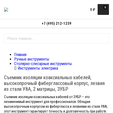
0
0
₽
+7 (495) 212-1239
Главная
Ручные инструменты
Столярно-слесарные инструменты
Инструменты электрика
Съемник изоляции коаксиальных кабелей,
высокопрочный фиберглассовый корпус, лезвия
из стали У8А, 2 матрицы, ЗУБР
Съемник изоляции коаксиальных кабелей от ЗУБР – это
незаменимый инструмент для профессионалов. Обладая
высокопрочным корпусом из фибергласса и лезвиями из стали У8А,
этот инструмент гарантирует точность и долговечность при работе.