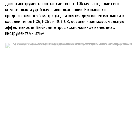
Длина инструмента составляет всего 105 мм, что делает его
компактным и удобным в использовании. В комплекте
предоставляются 2 матрицы для снятия двух слоев изоляции с
кабелей типов RG6, RG59 и RG6-OS, обеспечивая максимальную
эффективность. Выбирайте профессиональное качество с
инструментами ЗУБР.