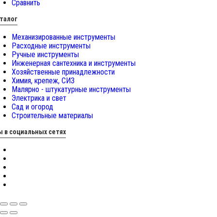
Сравнить
талог
Механизированные инструменты
Расходные инструменты
Ручные инструменты
Инженерная сантехника и инструменты
Хозяйственные принадлежности
Химия, крепеж, СИЗ
Малярно - штукатурные инструменты
Электрика и свет
Сад и огород
Строительные материалы
 в социальных сетях