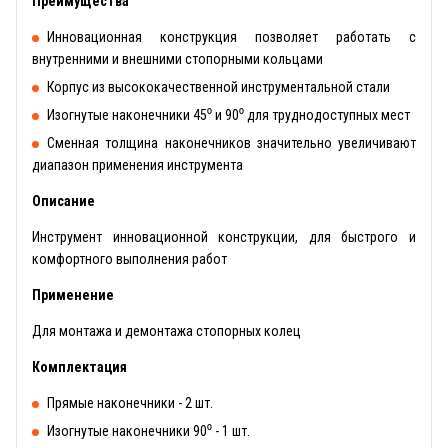
Преимущества
Инновационная конструкция позволяет работать с
внутренними и внешними стопорными кольцами
Корпус из высококачественной инструментальной стали
Изогнутые наконечники 45⁰ и 90⁰ для труднодоступных мест
Сменная толщина наконечников значительно увеличивают
диапазон применения инструмента
Описание
Инструмент инновационной конструкции, для быстрого и
комфортного выполнения работ
Применение
Для монтажа и демонтажа стопорных колец
Комплектация
Прямые наконечники - 2 шт.
Изогнутые наконечники 90⁰ - 1 шт.