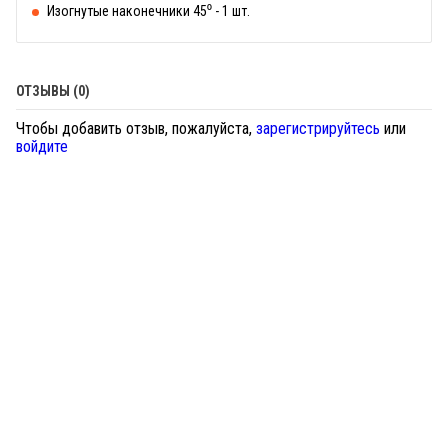
Изогнутые наконечники 45⁰ - 1 шт.
ОТЗЫВЫ (0)
Чтобы добавить отзыв, пожалуйста,
зарегистрируйтесь
или
войдите