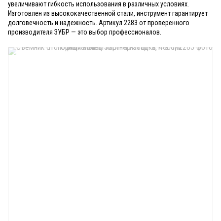
увеличивают гибкость использования в различных условиях.
Изготовлен из высококачественной стали, инструмент гарантирует
долговечность и надежность. Артикул 2283 от проверенного
производителя ЗУБР — это выбор профессионалов.