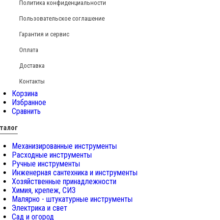
Политика конфиденциальности
Пользовательское соглашение
Гарантия и сервис
Оплата
Доставка
Контакты
Корзина
Избранное
Сравнить
талог
Механизированные инструменты
Расходные инструменты
Ручные инструменты
Инженерная сантехника и инструменты
Хозяйственные принадлежности
Химия, крепеж, СИЗ
Малярно - штукатурные инструменты
Электрика и свет
Сад и огород