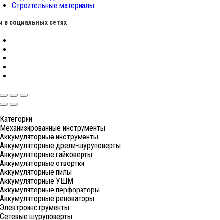
Строительные материалы
 в социальных сетях
Категории
Механизированные инструменты
Аккумуляторные инструменты
Аккумуляторные дрели-шуруповерты
Аккумуляторные гайковерты
Аккумуляторные отвертки
Аккумуляторные пилы
Аккумуляторные УШМ
Аккумуляторные перфораторы
Аккумуляторные реноваторы
Электроинструменты
Сетевые шуруповерты