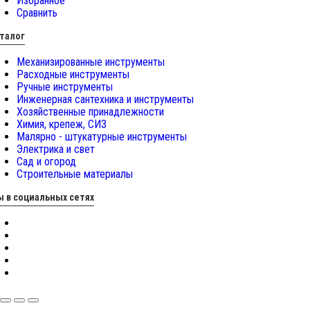
Избранное
Сравнить
талог
Механизированные инструменты
Расходные инструменты
Ручные инструменты
Инженерная сантехника и инструменты
Хозяйственные принадлежности
Химия, крепеж, СИЗ
Малярно - штукатурные инструменты
Электрика и свет
Сад и огород
Строительные материалы
 в социальных сетях