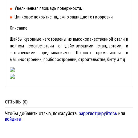
Увеличенная площадь поверхности,
Цинковое покрытие надежно защищает от коррозии
Описание
Шайбы кузовные изготовлены из высококачественной стали в
полном соответствии с действующими стандартами и
техническими предписаниями. Широко применяются в
машиностроении, приборостроении, строительстве, быту и т.д.
ОТЗЫВЫ (0)
Чтобы добавить отзыв, пожалуйста,
зарегистрируйтесь
или
войдите