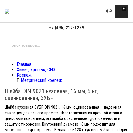
0
0
₽
+7 (495) 212-1239
Главная
Химия, крепеж, СИЗ
Крепеж
Метрический крепеж
Шайба DIN 9021 кузовная, 16 мм, 5 кг,
оцинкованная, ЗУБР
Шайба кузовная ЗУБР DIN 9021, 16 мм, оцинкованная — надежная
фиксация для вашего проекта. Изготовленная из прочной стали с
цинковым покрытием, эта шайба обеспечивает долговечность и
защиту от коррозии. Внутренний диаметр 16 мм подходит для
множества видов крепежа. В упаковке 128 штук весом 5 кг. Ideal для