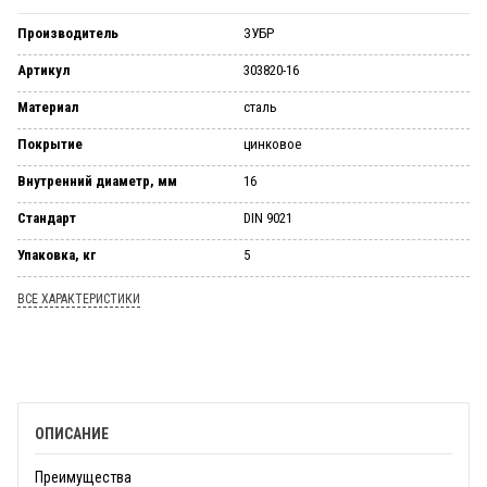
Производитель
ЗУБР
Артикул
303820-16
Материал
сталь
Покрытие
цинковое
Внутренний диаметр, мм
16
Стандарт
DIN 9021
Упаковка, кг
5
ВСЕ ХАРАКТЕРИСТИКИ
ОПИСАНИЕ
Преимущества