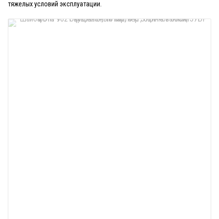
тяжелых условий эксплуатации.