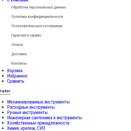
Обработка персональных данных
Политика конфиденциальности
Пользовательское соглашение
Гарантия и сервис
Оплата
Доставка
Контакты
Корзина
Избранное
Сравнить
талог
Механизированные инструменты
Расходные инструменты
Ручные инструменты
Инженерная сантехника и инструменты
Хозяйственные принадлежности
Химия, крепеж, СИЗ