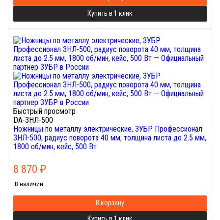
Купить в 1 клик
Быстрый просмотр
DA-ЗНЛ-500
Ножницы по металлу электрические, ЗУБР Профессионал
ЗНЛ-500, радиус поворота 40 мм, толщина листа до 2.5 мм,
1800 об/мин, кейс, 500 Вт
8 870
₽
В наличии
В корзину
Купить в 1 клик