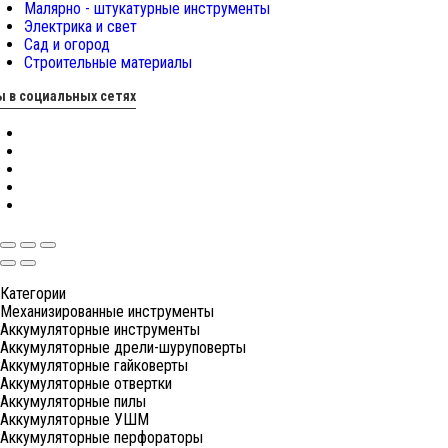
Малярно - штукатурные инструменты
Электрика и свет
Сад и огород
Строительные материалы
 в социальных сетях
Категории
Механизированные инструменты
Аккумуляторные инструменты
Аккумуляторные дрели-шуруповерты
Аккумуляторные гайковерты
Аккумуляторные отвертки
Аккумуляторные пилы
Аккумуляторные УШМ
Аккумуляторные перфораторы