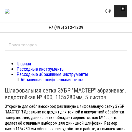
0
0
₽
+7 (495) 212-1239
Главная
Расходные инструменты
Расходные абразивные инструменты
Абразивная шлифовальная сетка
Шлифовальная сетка ЗУБР "МАСТЕР" абразивная,
водостойкая № 400, 115х280мм, 5 листов
Откройте для себя высокоэффективную шлифовальную сетку ЗУБР
"МАСТЕР"! Идеально подходит для точной и аккуратной обработки
поверхностей, данная сетка обладает зернистостью № 400, что
делает её отличным выбором для финишной шлифовки. Размер
листа 115х280 мм обеспечивает удобство в работе, а комплектация