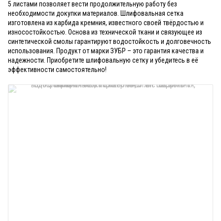
5 листами позволяет вести продолжительную работу без
необходимости докупки материалов. Шлифовальная сетка
изготовлена из карбида кремния, известного своей твёрдостью и
износостойкостью. Основа из технической ткани и связующее из
синтетической смолы гарантируют водостойкость и долговечность
использования. Продукт от марки ЗУБР – это гарантия качества и
надежности. Приобретите шлифовальную сетку и убедитесь в её
эффективности самостоятельно!