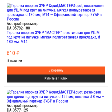
Быстрый просмотр
DA-35782-180
Тарелка опорная ЗУБР "МАСТЕР" пластиковая для УШМ
под круг на липучке, мягкая полиуретановая прокладка, d
180 мм, М14
610
₽
В наличии
В корзину
Купить в 1 клик
Быстрый просмотр
DA-3577-125