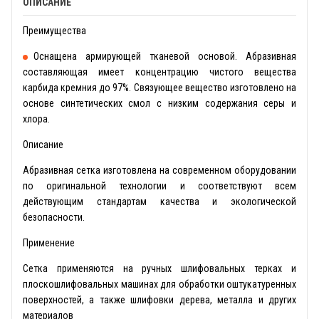
ОПИСАНИЕ
Преимущества
Оснащена армирующей тканевой основой. Абразивная
составляющая имеет концентрацию чистого вещества
карбида кремния до 97%. Связующее вещество изготовлено на
основе синтетических смол с низким содержания серы и
хлора.
Описание
Абразивная сетка изготовлена на современном оборудовании
по оригинальной технологии и соответствуют всем
действующим стандартам качества и экологической
безопасности.
Применение
Сетка применяются на ручных шлифовальных терках и
плоскошлифовальных машинах для обработки оштукатуренных
поверхностей, а также шлифовки дерева, металла и других
материалов