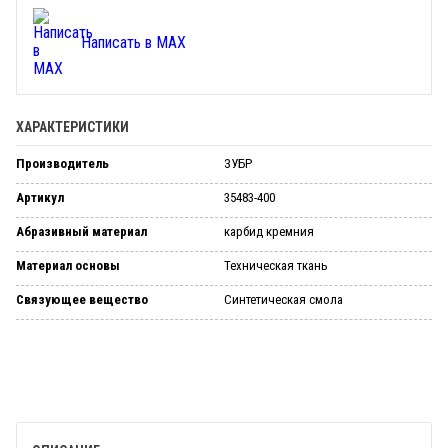
Написать в MAX
ХАРАКТЕРИСТИКИ
Производитель
ЗУБР
Артикул
35483-400
Абразивный материал
карбид кремния
Материал основы
Техническая ткань
Связующее вещество
Синтетическая смола