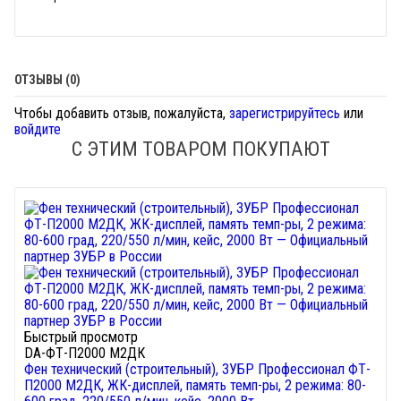
ОТЗЫВЫ (0)
Чтобы добавить отзыв, пожалуйста,
зарегистрируйтесь
или
войдите
С ЭТИМ ТОВАРОМ ПОКУПАЮТ
Быстрый просмотр
DA-ФТ-П2000 М2ДК
Фен технический (строительный), ЗУБР Профессионал ФТ-
П2000 М2ДК, ЖК-дисплей, память темп-ры, 2 режима: 80-