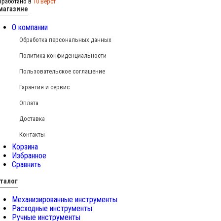
зработано в
10 Вёрст
магазине
О компании
Обработка персональных данных
Политика конфиденциальности
Пользовательское соглашение
Гарантия и сервис
Оплата
Доставка
Контакты
Корзина
Избранное
Сравнить
талог
Механизированные инструменты
Расходные инструменты
Ручные инструменты