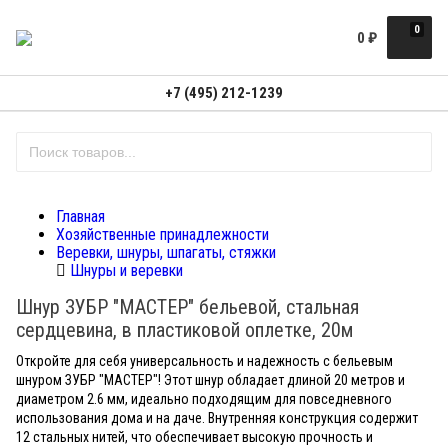
0
0
₽
+7 (495) 212-1239
Главная
Хозяйственные принадлежности
Веревки, шнуры, шпагаты, стяжки
Шнуры и веревки
Шнур ЗУБР "МАСТЕР" бельевой, стальная
сердцевина, в пластиковой оплетке, 20м
Откройте для себя универсальность и надежность с бельевым
шнуром ЗУБР "МАСТЕР"! Этот шнур обладает длиной 20 метров и
диаметром 2.6 мм, идеально подходящим для повседневного
использования дома и на даче. Внутренняя конструкция содержит
12 стальных нитей, что обеспечивает высокую прочность и