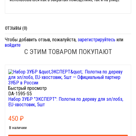
ОТЗЫВЫ (0)
Чтобы добавить отзыв, пожалуйста,
зарегистрируйтесь
или
войдите
С ЭТИМ ТОВАРОМ ПОКУПАЮТ
Быстрый просмотр
DA-1595-S5
Набор ЗУБР "ЭКСПЕРТ": Полотна по дереву для эл/лобз,
EU-хвостовик, 5шт
450
₽
В наличии