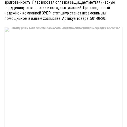
долговечность. Пластиковая оплетка защищает металлическую
сердцевину от коррозии и погодных условий. Произведенный
надежной компанией ЗУБР, этот шнур станет незаменимым
помощником в вашем хозяйстве. Артикул товара: 50140-20.