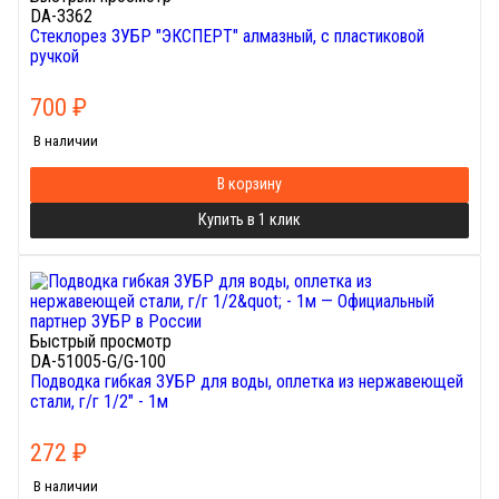
DA-3362
Стеклорез ЗУБР "ЭКСПЕРТ" алмазный, с пластиковой
ручкой
700
₽
В наличии
В корзину
Купить в 1 клик
Быстрый просмотр
DA-51005-G/G-100
Подводка гибкая ЗУБР для воды, оплетка из нержавеющей
стали, г/г 1/2" - 1м
272
₽
В наличии