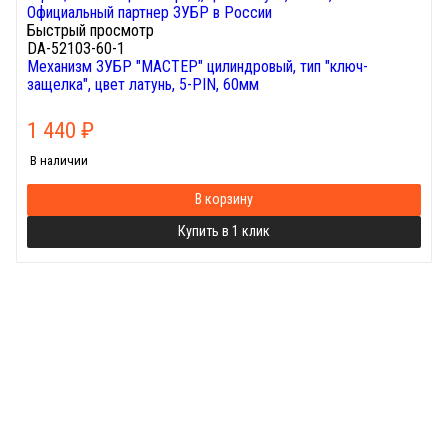
Быстрый просмотр
DA-52103-60-1
Механизм ЗУБР "МАСТЕР" цилиндровый, тип "ключ-
защелка", цвет латунь, 5-PIN, 60мм
1 440
₽
В наличии
В корзину
Купить в 1 клик