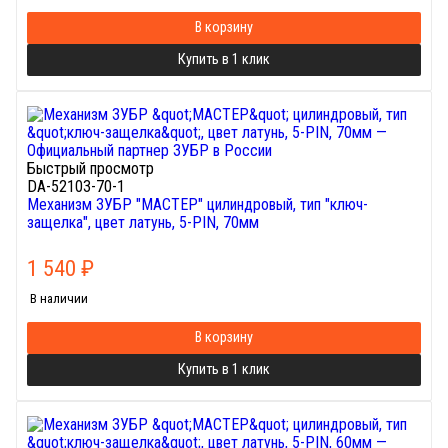
В корзину
Купить в 1 клик
Быстрый просмотр
DA-52103-70-1
Механизм ЗУБР "МАСТЕР" цилиндровый, тип "ключ-
защелка", цвет латунь, 5-PIN, 70мм
1 540
₽
В наличии
В корзину
Купить в 1 клик