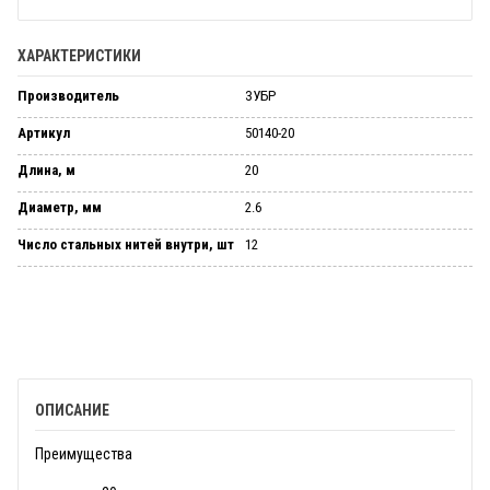
ХАРАКТЕРИСТИКИ
Производитель
ЗУБР
Артикул
50140-20
Длина, м
20
Диаметр, мм
2.6
Число стальных нитей внутри, шт
12
ОПИСАНИЕ
Преимущества