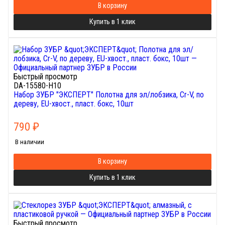
В корзину
Купить в 1 клик
Быстрый просмотр
DA-15580-H10
Набор ЗУБР "ЭКСПЕРТ" Полотна для эл/лобзика, Cr-V, по
дереву, EU-хвост., пласт. бокс, 10шт
790
₽
В наличии
В корзину
Купить в 1 клик
Быстрый просмотр