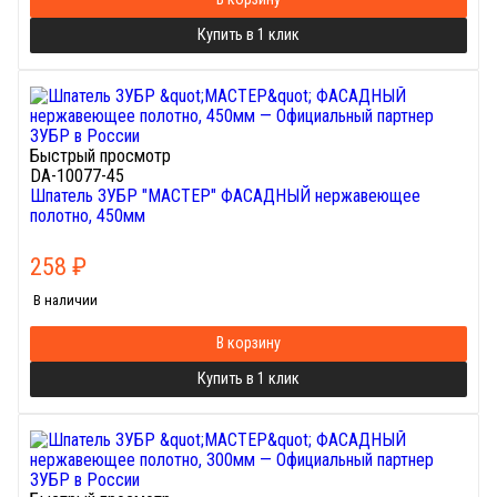
Купить в 1 клик
Быстрый просмотр
DA-10077-45
Шпатель ЗУБР "МАСТЕР" ФАСАДНЫЙ нержавеющее
полотно, 450мм
258
₽
В наличии
В корзину
Купить в 1 клик