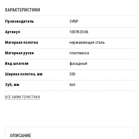
ХАРАКТЕРИСТИКИ
Производитель
ЗУБР
Артикул
10078-20-06
Материал полотна
нержавеющая сталь
Материал ручки
пластмасса
Вид шпателя
фасадный
Ширина полотна, мм
200
Зуб, мм
6х6
ВСЕ ХАРАКТЕРИСТИКИ
ОПИСАНИЕ