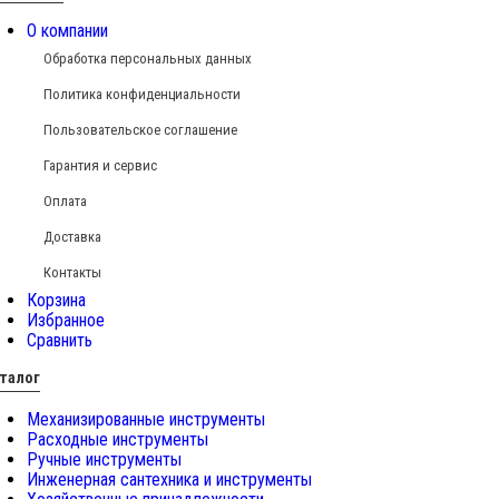
О компании
Обработка персональных данных
Политика конфиденциальности
Пользовательское соглашение
Гарантия и сервис
Оплата
Доставка
Контакты
Корзина
Избранное
Сравнить
талог
Механизированные инструменты
Расходные инструменты
Ручные инструменты
Инженерная сантехника и инструменты