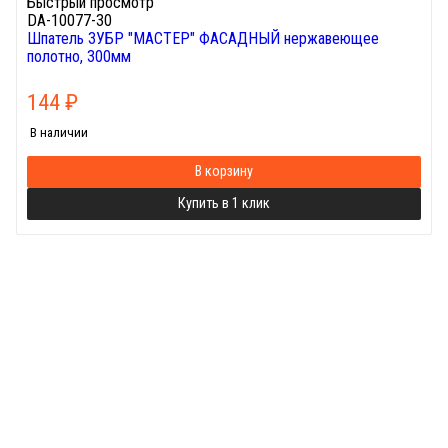
Быстрый просмотр
DA-10077-30
Шпатель ЗУБР "МАСТЕР" ФАСАДНЫЙ нержавеющее
полотно, 300мм
144
₽
В наличии
В корзину
Купить в 1 клик