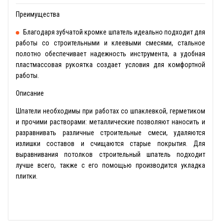
Преимущества
Благодаря зубчатой кромке шпатель идеально подходит для
работы со строительными и клеевыми смесями, стальное
полотно обеспечивает надежность инструмента, а удобная
пластмассовая рукоятка создает условия для комфортной
работы.
Описание
Шпатели необходимы при работах со шпаклевкой, герметиком
и прочими растворами: металлические позволяют наносить и
разравнивать различные строительные смеси, удаляются
излишки составов и счищаются старые покрытия. Для
выравнивания потолков строительный шпатель подходит
лучше всего, также с его помощью производится укладка
плитки.