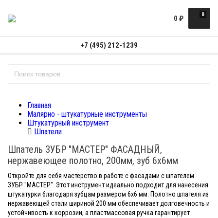
0
0
₽
+7 (495) 212-1239
Главная
Малярно - штукатурные инструменты
Штукатурный инструмент
Шпатели
Шпатель ЗУБР "МАСТЕР" ФАСАДНЫЙ,
нержавеющее полотно, 200мм, зуб 6х6мм
Откройте для себя мастерство в работе с фасадами с шпателем
ЗУБР "МАСТЕР". Этот инструмент идеально подходит для нанесения
штукатурки благодаря зубцам размером 6х6 мм. Полотно шпателя из
нержавеющей стали шириной 200 мм обеспечивает долговечность и
устойчивость к коррозии, а пластмассовая ручка гарантирует