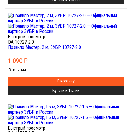
Быстрый просмотр
DA-10727-2.0
Правило Мастер, 2 м, ЗУБР 10727-2.0
1 090
₽
В наличии
В корзину
Купить в 1 клик
Быстрый просмотр