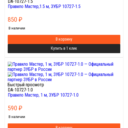
DA-10727-1.5
Правило Мастер,1.5 м, ЗУБР 10727-1.5
850
₽
В наличии
В корзину
Купить в 1 клик
Быстрый просмотр
DA-10727-1.0
Правило Мастер, 1 м, ЗУБР 10727-1.0
590
₽
В наличии
В корзину