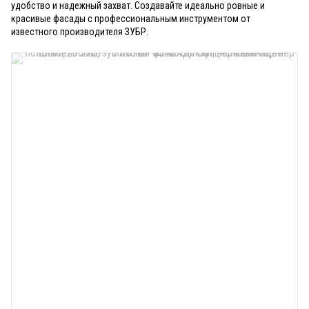
удобство и надежный захват. Создавайте идеально ровные и
красивые фасады с профессиональным инструментом от
известного производителя ЗУБР.