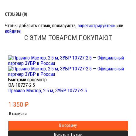
ОТЗЫВЫ (0)
Чтобы добавить отзыв, пожалуйста,
зарегистрируйтесь
или
войдите
С ЭТИМ ТОВАРОМ ПОКУПАЮТ
Быстрый просмотр
DA-10727-2.5
Правило Мастер, 2.5 м, ЗУБР 10727-2.5
1 350
₽
В наличии
В корзину
Купить в 1 клик