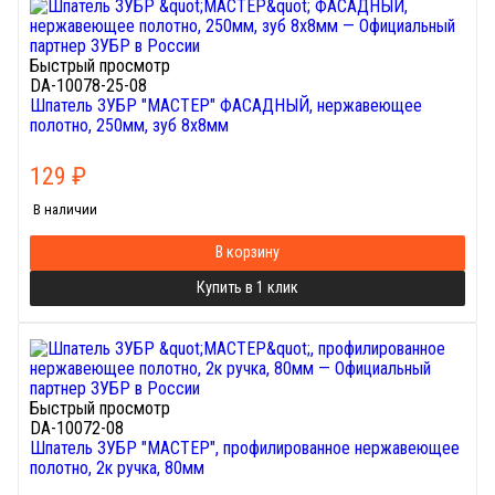
Быстрый просмотр
DA-10078-25-08
Шпатель ЗУБР "МАСТЕР" ФАСАДНЫЙ, нержавеющее
полотно, 250мм, зуб 8х8мм
129
₽
В наличии
В корзину
Купить в 1 клик
Быстрый просмотр
DA-10072-08
Шпатель ЗУБР "МАСТЕР", профилированное нержавеющее
полотно, 2к ручка, 80мм