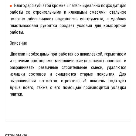
Благодаря зубчатой кромке шпатель идеально подходит для
работы со строительными и клеевыми смесями, стальное
полотно обеспечивает надежность инструмента, а удобная
пластмассовая рукоятка создает условия для комфортной
работы.
Описание
Шпатели необходимы при работах со шпаклевкой, герметиком
и прочими растворами: металлические позволяют наносить и
разравнивать различные строительные смеси, удаляются
излишки составов и счищаются старые покрытия. Для
выравнивания потолков строительный шпатель подходит
лучше всего, также с его помощью производится укладка
плитки.