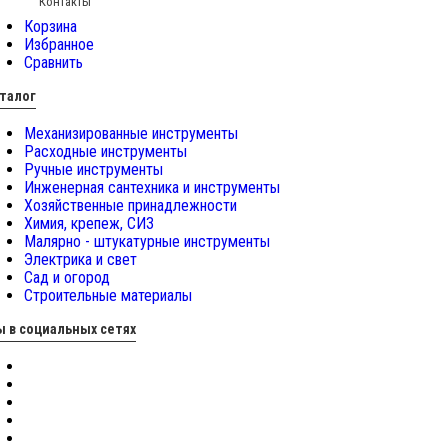
Контакты
Корзина
Избранное
Сравнить
талог
Механизированные инструменты
Расходные инструменты
Ручные инструменты
Инженерная сантехника и инструменты
Хозяйственные принадлежности
Химия, крепеж, СИЗ
Малярно - штукатурные инструменты
Электрика и свет
Сад и огород
Строительные материалы
 в социальных сетях