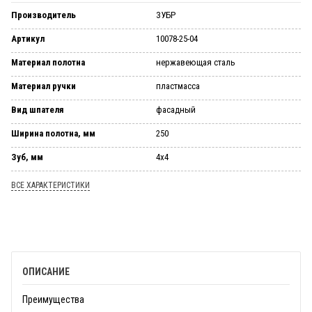
Производитель
ЗУБР
Артикул
10078-25-04
Материал полотна
нержавеющая сталь
Материал ручки
пластмасса
Вид шпателя
фасадный
Ширина полотна, мм
250
Зуб, мм
4х4
ВСЕ ХАРАКТЕРИСТИКИ
ОПИСАНИЕ
Преимущества