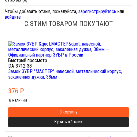
ОТЗЫВЫ (0)
Чтобы добавить отзыв, пожалуйста,
зарегистрируйтесь
или
войдите
С ЭТИМ ТОВАРОМ ПОКУПАЮТ
Быстрый просмотр
DA-3712-38
Замок ЗУБР "МАСТЕР" навесной, металлический корпус,
закаленная дужка, 38мм
376
₽
В наличии
В корзину
Купить в 1 клик