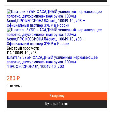
Быстрый просмотр
DA-10049-10_z03
Шпатель ЗУБР ФАСАДНЫЙ усиленный, нержавеющее
полотно, двухкомпонентная ручка, 100мм,
"ПРОФЕССИОНАЛ", 10049-10_z03
280
₽
В наличии
В корзину
Купить в 1 клик