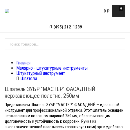
0
0
₽
+7 (495) 212-1239
Главная
Малярно - штукатурные инструменты
Штукатурный инструмент
Шпатели
Шпатель ЗУБР "МАСТЕР" ФАСАДНЫЙ
нержавеющее полотно, 250мм
Представляем Шпатель ЗУБР "МАСТЕР" ФАСАДНЫЙ — идеальный
инструмент для профессиональной отделки. Этот шпатель оснащен
нержавеющим полотном шириной 250 мм, обеспечивающим
долговечность и устойчивость к коррозии. Ручка из
высококачественной пластмассы гарантирует комфорт и удобство