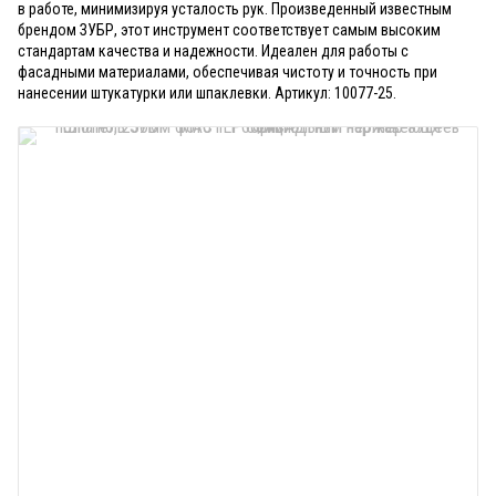
в работе, минимизируя усталость рук. Произведенный известным
брендом ЗУБР, этот инструмент соответствует самым высоким
стандартам качества и надежности. Идеален для работы с
фасадными материалами, обеспечивая чистоту и точность при
нанесении штукатурки или шпаклевки. Артикул: 10077-25.