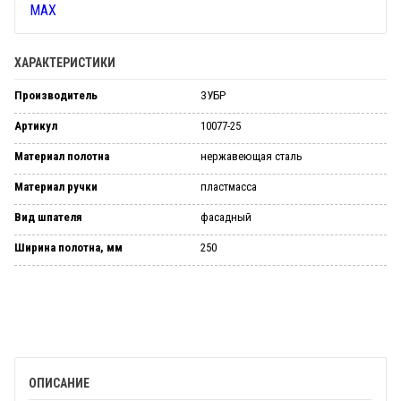
ХАРАКТЕРИСТИКИ
Производитель
ЗУБР
Артикул
10077-25
Материал полотна
нержавеющая сталь
Материал ручки
пластмасса
Вид шпателя
фасадный
Ширина полотна, мм
250
ОПИСАНИЕ