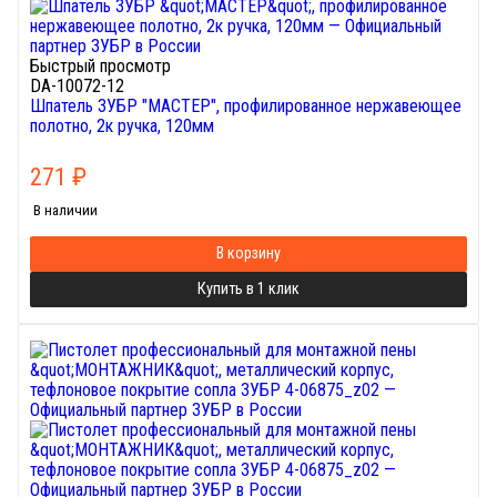
Быстрый просмотр
DA-10072-12
Шпатель ЗУБР "МАСТЕР", профилированное нержавеющее
полотно, 2к ручка, 120мм
271
₽
В наличии
В корзину
Купить в 1 клик