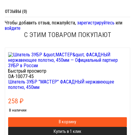
ОТЗЫВЫ (0)
Чтобы добавить отзыв, пожалуйста,
зарегистрируйтесь
или
войдите
С ЭТИМ ТОВАРОМ ПОКУПАЮТ
Быстрый просмотр
DA-10077-45
Шпатель ЗУБР "МАСТЕР" ФАСАДНЫЙ нержавеющее
полотно, 450мм
258
₽
В наличии
В корзину
Купить в 1 клик