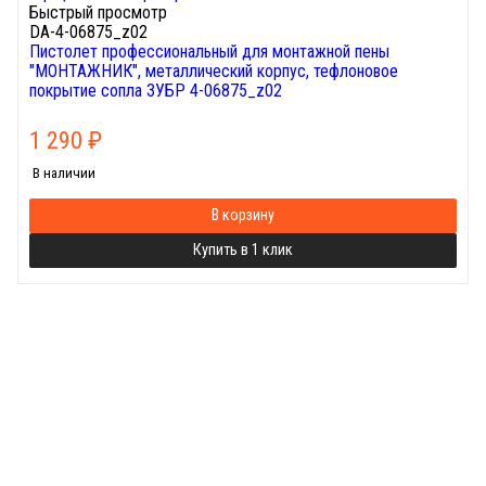
Быстрый просмотр
DA-4-06875_z02
Пистолет профессиональный для монтажной пены
"МОНТАЖНИК", металлический корпус, тефлоновое
покрытие сопла ЗУБР 4-06875_z02
1 290
₽
В наличии
В корзину
Купить в 1 клик