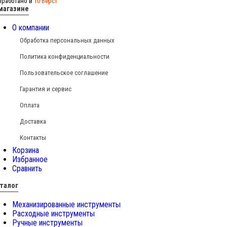
зработано в
10 Вёрст
магазине
О компании
Обработка персональных данных
Политика конфиденциальности
Пользовательское соглашение
Гарантия и сервис
Оплата
Доставка
Контакты
Корзина
Избранное
Сравнить
талог
Механизированные инструменты
Расходные инструменты
Ручные инструменты