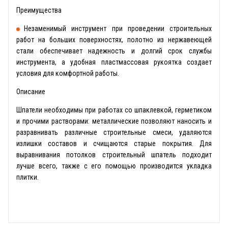
Преимущества
Незаменимый инструмент при проведении строительных
работ на больших поверхностях, полотно из нержавеющей
стали обеспечивает надежность и долгий срок службы
инструмента, а удобная пластмассовая рукоятка создает
условия для комфортной работы.
Описание
Шпатели необходимы при работах со шпаклевкой, герметиком
и прочими растворами: металлические позволяют наносить и
разравнивать различные строительные смеси, удаляются
излишки составов и счищаются старые покрытия. Для
выравнивания потолков строительный шпатель подходит
лучше всего, также с его помощью производится укладка
плитки.