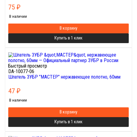
75
₽
В наличии
В корзину
Купить в 1 клик
Быстрый просмотр
DA-10077-06
Шпатель ЗУБР "МАСТЕР" нержавеющее полотно, 60мм
47
₽
В наличии
В корзину
Купить в 1 клик