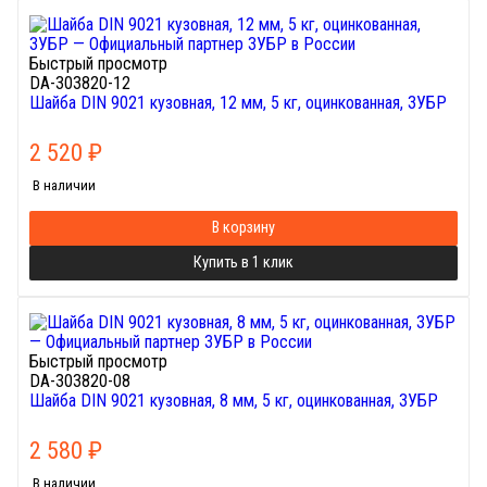
Быстрый просмотр
DA-303820-12
Шайба DIN 9021 кузовная, 12 мм, 5 кг, оцинкованная, ЗУБР
2 520
₽
В наличии
В корзину
Купить в 1 клик
Быстрый просмотр
DA-303820-08
Шайба DIN 9021 кузовная, 8 мм, 5 кг, оцинкованная, ЗУБР
2 580
₽
В наличии