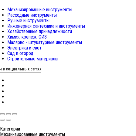
Механизированные инструменты
Расходные инструменты
Ручные инструменты
Инженерная сантехника и инструменты
Хозяйственные принадлежности
Химия, крепеж, СИЗ
Малярно - штукатурные инструменты
Электрика и свет
Сад и огород
Строительные материалы
 в социальных сетях
Категории
Механизированные инструменты