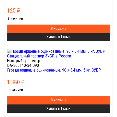
125
₽
В наличии
В корзину
Купить в 1 клик
Быстрый просмотр
DA-305140-34-090
Гвозди ершеные оцинкованные, 90 х 3.4 мм, 5 кг, ЗУБР
1 380
₽
В наличии
В корзину
Купить в 1 клик