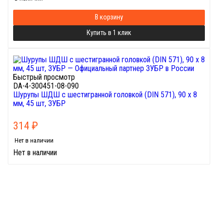
В корзину
Купить в 1 клик
Быстрый просмотр
DA-4-300451-08-090
Шурупы ШДШ с шестигранной головкой (DIN 571), 90 х 8
мм, 45 шт, ЗУБР
314
₽
Нет в наличии
Нет в наличии