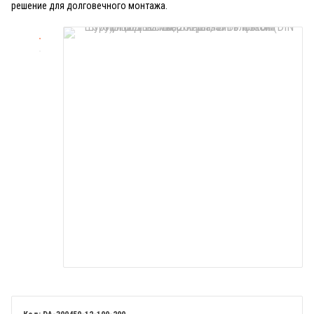
решение для долговечного монтажа.