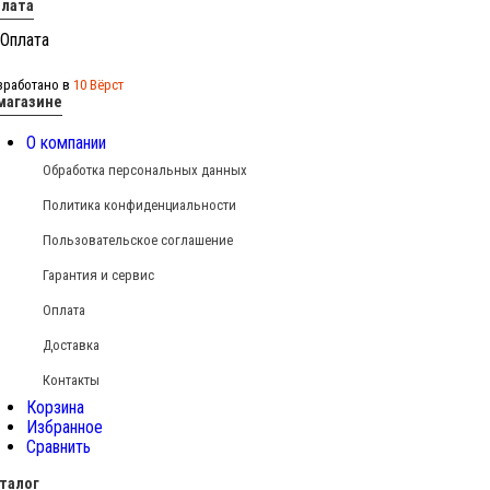
лата
зработано в
10 Вёрст
магазине
О компании
Обработка персональных данных
Политика конфиденциальности
Пользовательское соглашение
Гарантия и сервис
Оплата
Доставка
Контакты
Корзина
Избранное
Сравнить
талог