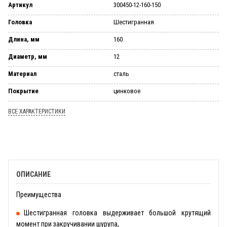
Артикул
300450-12-160-150
Головка
Шестигранная
Длина, мм
160
Диаметр, мм
12
Материал
сталь
Покрытие
цинковое
ВСЕ ХАРАКТЕРИСТИКИ
ОПИСАНИЕ
Преимущества
Шестигранная головка выдерживает большой крутящий
момент при закручивании шурупа,