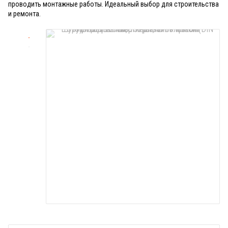
проводить монтажные работы. Идеальный выбор для строительства
и ремонта.