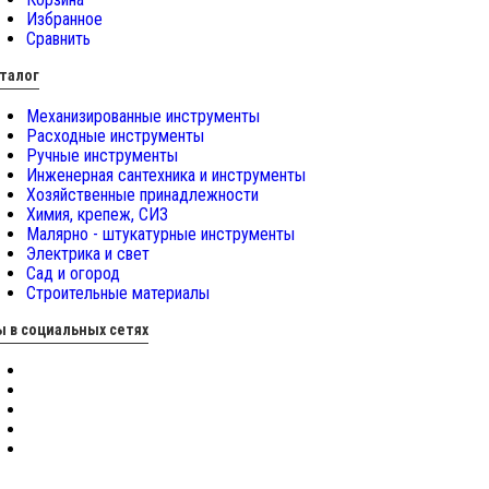
Избранное
Сравнить
талог
Механизированные инструменты
Расходные инструменты
Ручные инструменты
Инженерная сантехника и инструменты
Хозяйственные принадлежности
Химия, крепеж, СИЗ
Малярно - штукатурные инструменты
Электрика и свет
Сад и огород
Строительные материалы
 в социальных сетях