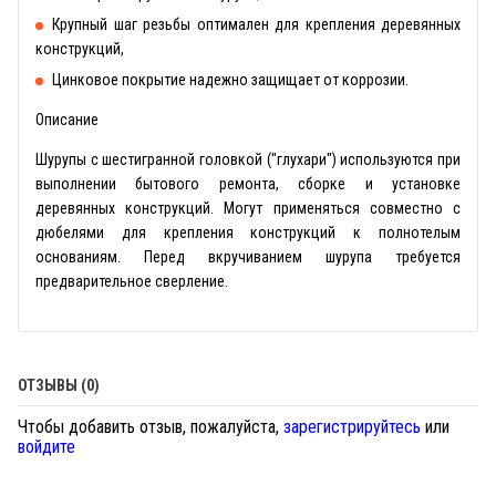
Крупный шаг резьбы оптимален для крепления деревянных
конструкций,
Цинковое покрытие надежно защищает от коррозии.
Описание
Шурупы с шестигранной головкой ("глухари") используются при
выполнении бытового ремонта, сборке и установке
деревянных конструкций. Могут применяться совместно с
дюбелями для крепления конструкций к полнотелым
основаниям. Перед вкручиванием шурупа требуется
предварительное сверление.
ОТЗЫВЫ (0)
Чтобы добавить отзыв, пожалуйста,
зарегистрируйтесь
или
войдите