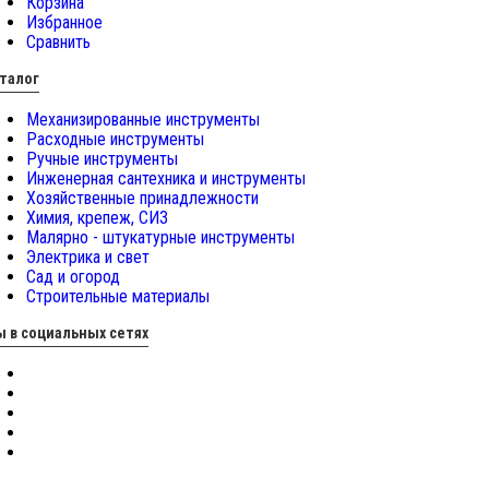
Корзина
Избранное
Сравнить
талог
Механизированные инструменты
Расходные инструменты
Ручные инструменты
Инженерная сантехника и инструменты
Хозяйственные принадлежности
Химия, крепеж, СИЗ
Малярно - штукатурные инструменты
Электрика и свет
Сад и огород
Строительные материалы
 в социальных сетях