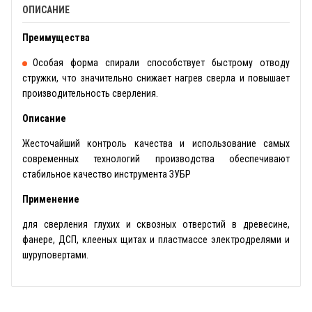
ОПИСАНИЕ
Преимущества
Особая форма спирали способствует быстрому отводу
стружки, что значительно снижает нагрев сверла и повышает
производительность сверления.
Описание
Жесточайший контроль качества и использование самых
современных технологий производства обеспечивают
стабильное качество инструмента ЗУБР
Применение
для сверления глухих и сквозных отверстий в древесине,
фанере, ДСП, клееных щитах и пластмассе электродрелями и
шуруповертами.