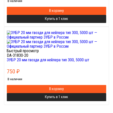
В наличии
В корзину
Купить в 1 клик
Быстрый просмотр
DA-31830-20
ЗУБР 20 мм гвозди для нейлера тип 300, 5000 шт
750
₽
В наличии
В корзину
Купить в 1 клик