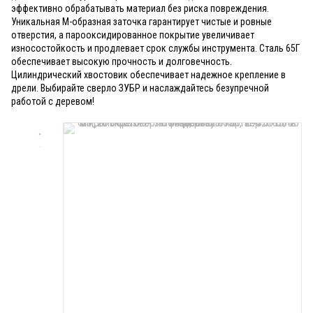
эффективно обрабатывать материал без риска повреждения.
Уникальная М-образная заточка гарантирует чистые и ровные
отверстия, а парооксидированное покрытие увеличивает
износостойкость и продлевает срок службы инструмента. Сталь 65Г
обеспечивает высокую прочность и долговечность.
Цилиндрический хвостовик обеспечивает надежное крепление в
дрели. Выбирайте сверло ЗУБР и наслаждайтесь безупречной
работой с деревом!