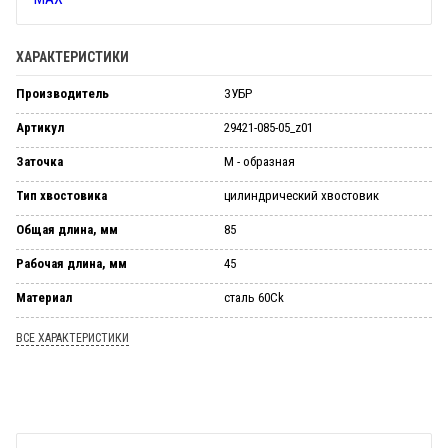
ХАРАКТЕРИСТИКИ
Производитель
ЗУБР
Артикул
29421-085-05_z01
Заточка
М - образная
Тип хвостовика
цилиндрический хвостовик
Общая длина, мм
85
Рабочая длина, мм
45
Материал
сталь 60Ck
ВСЕ ХАРАКТЕРИСТИКИ