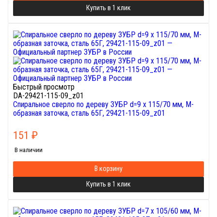
Купить в 1 клик
Быстрый просмотр
DA-29421-115-09_z01
Спиральное сверло по дереву ЗУБР d=9 х 115/70 мм, М-
образная заточка, сталь 65Г, 29421-115-09_z01
151
₽
В наличии
В корзину
Купить в 1 клик