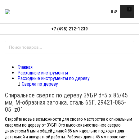
0
0
₽
+7 (495) 212-1239
Главная
Расходные инструменты
Расходные инструменты по дереву
Сверла по дереву
Спиральное сверло по дереву ЗУБР d=5 х 85/45
мм, М-образная заточка, сталь 65Г, 29421-085-
05_z01
Откройте новые возможности для своего мастерства с спиральным
сверлом по дереву от ЗУБР! Это высококачественное сверло
диаметром 5 мм и общей длиной 85 мм идеально подходит для
детальной и аккуратной работы. Рабочая длина 45 мм позволяет