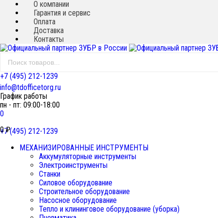
О компании
Гарантия и сервис
Оплата
Доставка
Контакты
+7 (495) 212-1239
info@tdofficetorg.ru
График работы
пн - пт: 09:00-18:00
0
0
₽
+7 (495) 212-1239
МЕХАНИЗИРОВАННЫЕ ИНСТРУМЕНТЫ
Аккумуляторные инструменты
Электроинструменты
Станки
Силовое оборудование
Строительное оборудование
Насосное оборудование
Тепло и клининговое оборудование (уборка)
Пневматика