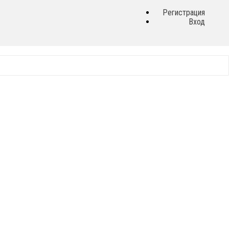
Регистрация
Вход