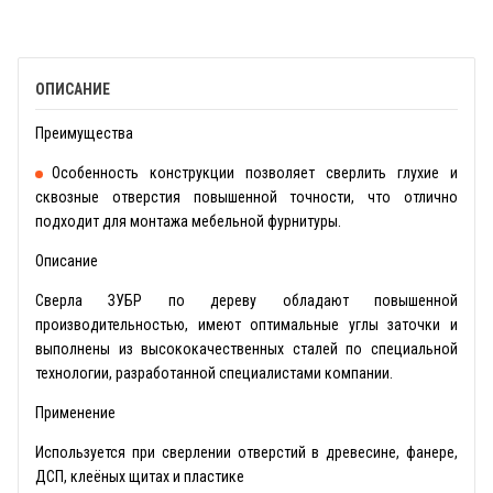
ОПИСАНИЕ
Преимущества
Особенность конструкции позволяет сверлить глухие и
сквозные отверстия повышенной точности, что отлично
подходит для монтажа мебельной фурнитуры.
Описание
Сверла ЗУБР по дереву обладают повышенной
производительностью, имеют оптимальные углы заточки и
выполнены из высококачественных сталей по специальной
технологии, разработанной специалистами компании.
Применение
Используется при сверлении отверстий в древесине, фанере,
ДСП, клеёных щитах и пластике