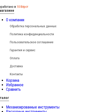
зработано в
10 Вёрст
магазине
О компании
Обработка персональных данных
Политика конфиденциальности
Пользовательское соглашение
Гарантия и сервис
Оплата
Доставка
Контакты
Корзина
Избранное
Сравнить
талог
Механизированные инструменты
Расходные инструменты