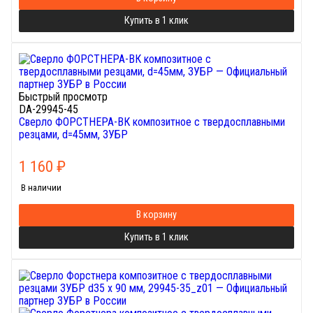
Купить в 1 клик
Быстрый просмотр
DA-29945-45
Сверло ФОРСТНЕРА-ВК композитное с твердосплавными
резцами, d=45мм, ЗУБР
1 160
₽
В наличии
В корзину
Купить в 1 клик