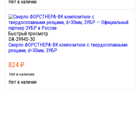
Нет в наличии
Быстрый просмотр
DA-29945-30
Сверло ФОРСТНЕРА-ВК композитное с твердосплавными
резцами, d=30мм, ЗУБР
824
₽
Нет в наличии
Нет в наличии