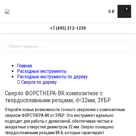
0
0
₽
+7 (495) 212-1239
Главная
Расходные инструменты
Расходные инструменты по дереву
Сверла по дереву
Сверло ФОРСТНЕРА-ВК композитное с
твердосплавными резцами, d=32мм, ЗУБР
Откройте новые возможности точного сверления с композитным
сверлом ФОРСТНЕРА-ВК от ЗУБР. Это инструмент идеально
подходит для работы с древесиной, обеспечивая чистые и
аккуратные отверстия диаметром 32 мм. Сверло оснащено
твердосплавными резцами ВК 8, которые гарантируют