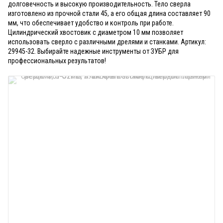
долговечность и высокую производительность. Тело сверла
изготовлено из прочной стали 45, а его общая длина составляет 90
мм, что обеспечивает удобство и контроль при работе.
Цилиндрический хвостовик с диаметром 10 мм позволяет
использовать сверло с различными дрелями и станками. Артикул:
29945-32. Выбирайте надежные инструменты от ЗУБР для
профессиональных результатов!