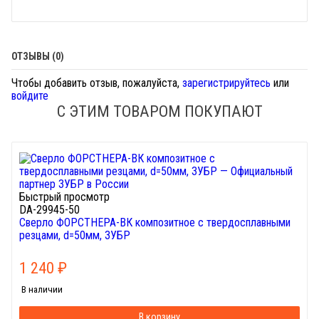
ОТЗЫВЫ (0)
Чтобы добавить отзыв, пожалуйста,
зарегистрируйтесь
или
войдите
С ЭТИМ ТОВАРОМ ПОКУПАЮТ
Быстрый просмотр
DA-29945-50
Сверло ФОРСТНЕРА-ВК композитное с твердосплавными
резцами, d=50мм, ЗУБР
1 240
₽
В наличии
В корзину