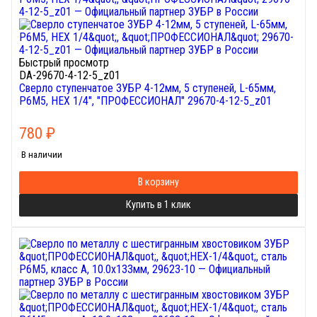
Быстрый просмотр
DA-29670-4-12-5_z01
Сверло ступенчатое ЗУБР 4-12мм, 5 ступеней, L-65мм,
Р6М5, HEX 1/4", "ПРОФЕССИОНАЛ" 29670-4-12-5_z01
780
₽
В наличии
В корзину
Купить в 1 клик