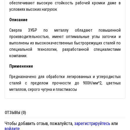
обеспечивают высокую стойкость рабочей кромки даже в
условиях высоких нагрузок
Описание
Сверла ЗУБР по металлу обладают повышенной
производительностью, имеют оптимальные углы заточки и
выполнены из высококачественных быстрорежущих сталей по
специальной технологии, разработанной специалистами
компании.
Применение
Предназначено для обработки легированных и углеродистых
сталей с пределом прочности до 900Н/мм^2, цветных
металлов, серого чугуна и пластмассы
ОТЗЫВЫ (0)
Чтобы добавить отзыв, пожалуйста,
зарегистрируйтесь
или
войдите