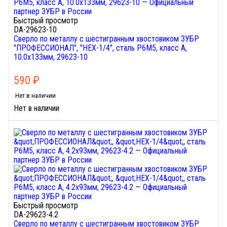
Быстрый просмотр
DA-29623-10
Сверло по металлу с шестигранным хвостовиком ЗУБР
"ПРОФЕССИОНАЛ", "HEX-1/4", сталь Р6М5, класс А,
10.0х133мм, 29623-10
590
₽
Нет в наличии
Нет в наличии
Быстрый просмотр
DA-29623-4.2
Сверло по металлу с шестигранным хвостовиком ЗУБР