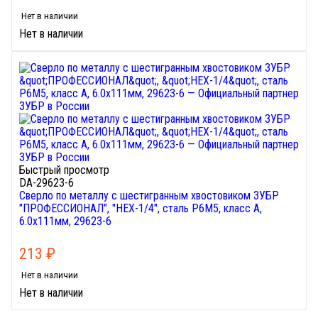
Нет в наличии
Нет в наличии
Быстрый просмотр
DA-29623-6
Сверло по металлу с шестигранным хвостовиком ЗУБР
"ПРОФЕССИОНАЛ", "HEX-1/4", сталь Р6М5, класс А,
6.0х111мм, 29623-6
213
₽
Нет в наличии
Нет в наличии