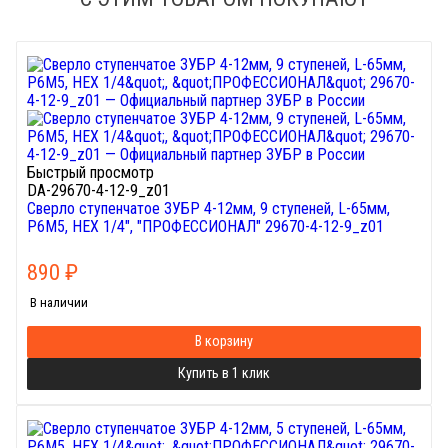
Быстрый просмотр
DA-29670-4-12-9_z01
Сверло ступенчатое ЗУБР 4-12мм, 9 ступеней, L-65мм,
Р6М5, HEX 1/4", "ПРОФЕССИОНАЛ" 29670-4-12-9_z01
890
₽
В наличии
В корзину
Купить в 1 клик