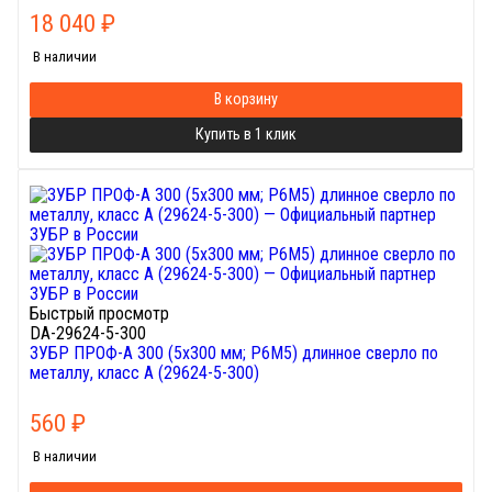
18 040
₽
В наличии
В корзину
Купить в 1 клик
Быстрый просмотр
DA-29624-5-300
ЗУБР ПРОФ-А 300 (5х300 мм; Р6М5) длинное сверло по
металлу, класс А (29624-5-300)
560
₽
В наличии