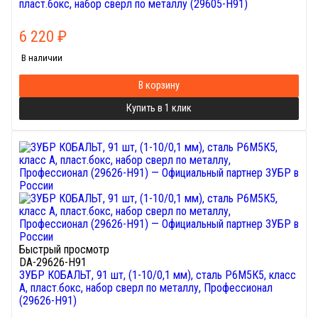
пласт.бокс, набор сверл по металлу (29605-H91)
6 220
₽
В наличии
В корзину
Купить в 1 клик
Быстрый просмотр
DA-29626-H91
ЗУБР КОБАЛЬТ, 91 шт, (1-10/0,1 мм), сталь Р6М5К5, класс
А, пласт.бокс, набор сверл по металлу, Профессионал
(29626-H91)