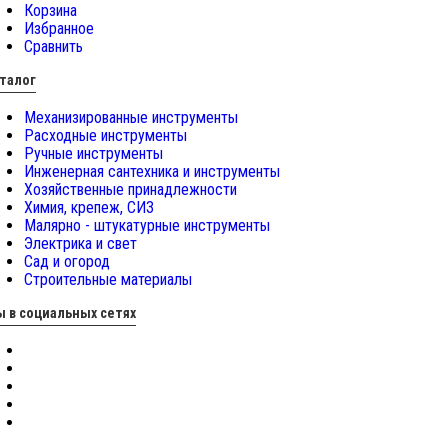
Корзина
Избранное
Сравнить
талог
Механизированные инструменты
Расходные инструменты
Ручные инструменты
Инженерная сантехника и инструменты
Хозяйственные принадлежности
Химия, крепеж, СИЗ
Малярно - штукатурные инструменты
Электрика и свет
Сад и огород
Строительные материалы
 в социальных сетях