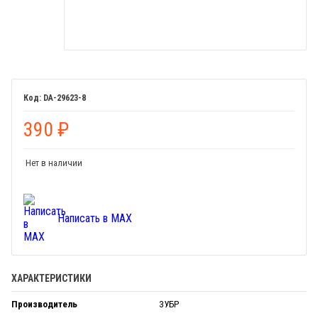
DA-29623-8
390
₽
Нет в наличии
Написать в MAX
ХАРАКТЕРИСТИКИ
Производитель
ЗУБР