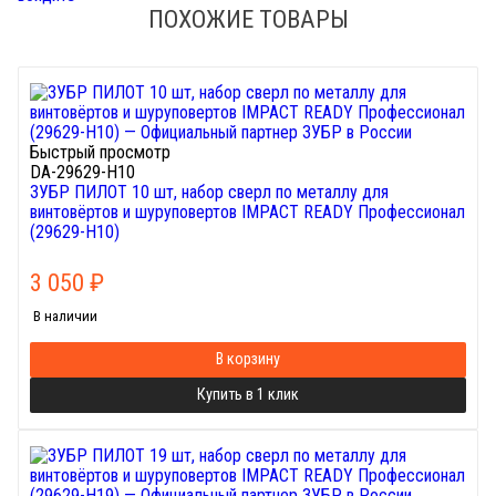
ПОХОЖИЕ ТОВАРЫ
Быстрый просмотр
DA-29629-H10
ЗУБР ПИЛОТ 10 шт, набор сверл по металлу для
винтовёртов и шуруповертов IMPACT READY Профессионал
(29629-H10)
3 050
₽
В наличии
В корзину
Купить в 1 клик