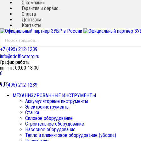
О компании
Гарантия и сервис
Новинка!
Новинка!
Оплата
Доставка
Контакты
+7 (495) 212-1239
info@tdofficetorg.ru
График работы
пн - пт: 09:00-18:00
0
0
₽
+7 (495) 212-1239
МЕХАНИЗИРОВАННЫЕ ИНСТРУМЕНТЫ
Аккумуляторные инструменты
Электроинструменты
Станки
Силовое оборудование
Строительное оборудование
Насосное оборудование
Тепло и клининговое оборудование (уборка)
Пневматика