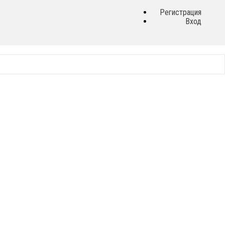
Регистрация
Вход