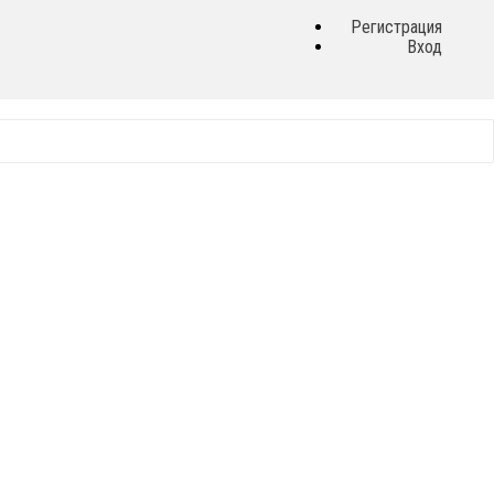
Регистрация
Вход