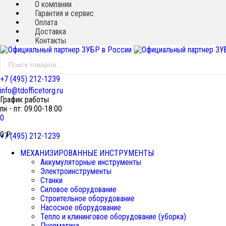
О компании
Гарантия и сервис
Оплата
Доставка
Контакты
+7 (495) 212-1239
info@tdofficetorg.ru
График работы
пн - пт: 09:00-18:00
0
0
₽
+7 (495) 212-1239
МЕХАНИЗИРОВАННЫЕ ИНСТРУМЕНТЫ
Аккумуляторные инструменты
Электроинструменты
Станки
Силовое оборудование
Строительное оборудование
Насосное оборудование
Тепло и клининговое оборудование (уборка)
Пневматика