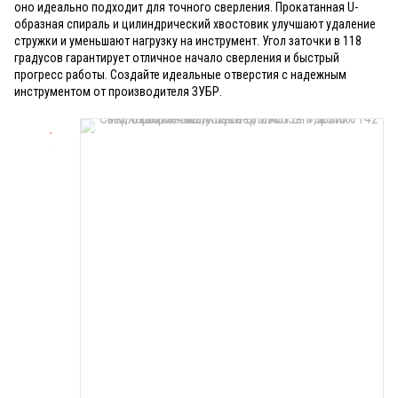
оно идеально подходит для точного сверления. Прокатанная U-
образная спираль и цилиндрический хвостовик улучшают удаление
стружки и уменьшают нагрузку на инструмент. Угол заточки в 118
градусов гарантирует отличное начало сверления и быстрый
прогресс работы. Создайте идеальные отверстия с надежным
инструментом от производителя ЗУБР.