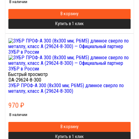
В наличии
В корзину
Купить в 1 клик
Быстрый просмотр
DA-29624-8-300
ЗУБР ПРОФ-А 300 (8х300 мм; Р6М5) длинное сверло по
металлу, класс А (29624-8-300)
970
₽
В наличии
В корзину
Купить в 1 клик