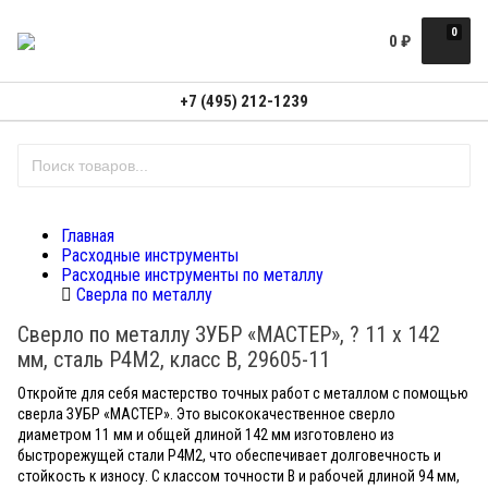
0
0
₽
+7 (495) 212-1239
Главная
Расходные инструменты
Расходные инструменты по металлу
Сверла по металлу
Сверло по металлу ЗУБР «МАСТЕР», ? 11 x 142
мм, сталь Р4М2, класс В, 29605-11
Откройте для себя мастерство точных работ с металлом с помощью
сверла ЗУБР «МАСТЕР». Это высококачественное сверло
диаметром 11 мм и общей длиной 142 мм изготовлено из
быстрорежущей стали Р4М2, что обеспечивает долговечность и
стойкость к износу. С классом точности В и рабочей длиной 94 мм,