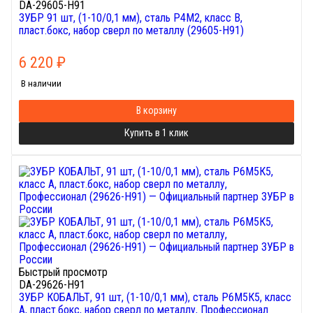
DA-29605-H91
ЗУБР 91 шт, (1-10/0,1 мм), сталь Р4М2, класс В,
пласт.бокс, набор сверл по металлу (29605-H91)
6 220
₽
В наличии
В корзину
Купить в 1 клик
Быстрый просмотр
DA-29626-H91
ЗУБР КОБАЛЬТ, 91 шт, (1-10/0,1 мм), сталь Р6М5К5, класс
А, пласт.бокс, набор сверл по металлу, Профессионал