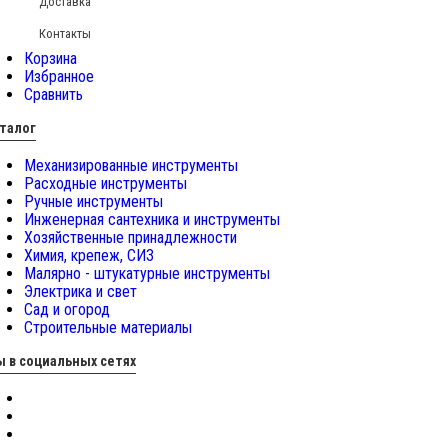
Доставка
Контакты
Корзина
Избранное
Сравнить
талог
Механизированные инструменты
Расходные инструменты
Ручные инструменты
Инженерная сантехника и инструменты
Хозяйственные принадлежности
Химия, крепеж, СИЗ
Малярно - штукатурные инструменты
Электрика и свет
Сад и огород
Строительные материалы
 в социальных сетях