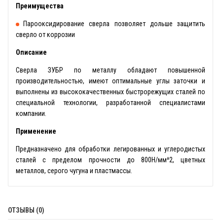
Преимущества
Парооксидирование сверла позволяет дольше защитить
сверло от коррозии
Описание
Сверла ЗУБР по металлу обладают повышенной
производительностью, имеют оптимальные углы заточки и
выполнены из высококачественных быстрорежущих сталей по
специальной технологии, разработанной специалистами
компании.
Применение
Предназначено для обработки легированных и углеродистых
сталей с пределом прочности до 800Н/мм^2, цветных
металлов, серого чугуна и пластмассы.
ОТЗЫВЫ (0)