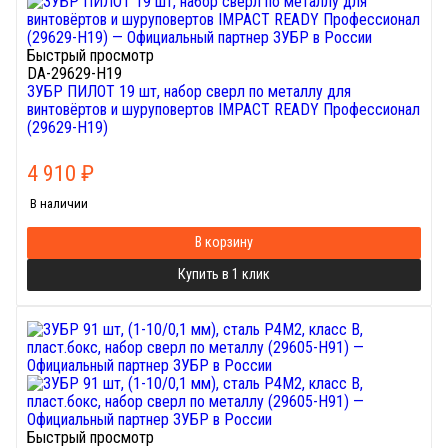
Быстрый просмотр
DA-29629-H19
ЗУБР ПИЛОТ 19 шт, набор сверл по металлу для
винтовёртов и шуруповертов IMPACT READY Профессионал
(29629-H19)
4 910
₽
В наличии
В корзину
Купить в 1 клик
Быстрый просмотр