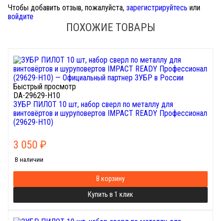
Чтобы добавить отзыв, пожалуйста,
зарегистрируйтесь
или
войдите
ПОХОЖИЕ ТОВАРЫ
Быстрый просмотр
DA-29629-H10
ЗУБР ПИЛОТ 10 шт, набор сверл по металлу для
винтовёртов и шуруповертов IMPACT READY Профессионал
(29629-H10)
3 050
₽
В наличии
В корзину
Купить в 1 клик