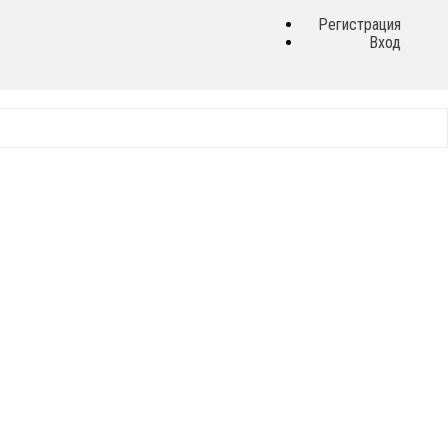
Регистрация
Вход