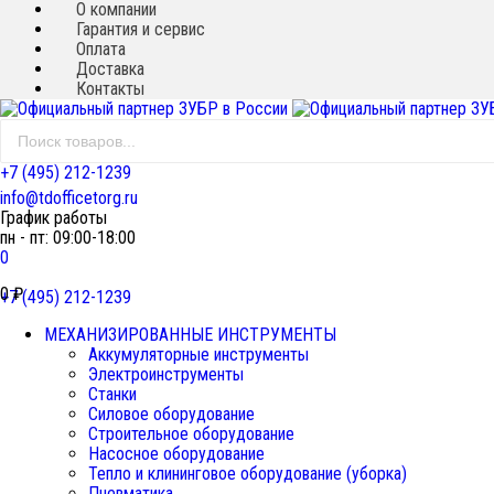
О компании
Гарантия и сервис
Оплата
Доставка
Контакты
+7 (495) 212-1239
info@tdofficetorg.ru
График работы
пн - пт: 09:00-18:00
0
0
₽
+7 (495) 212-1239
МЕХАНИЗИРОВАННЫЕ ИНСТРУМЕНТЫ
Аккумуляторные инструменты
Электроинструменты
Станки
Силовое оборудование
Строительное оборудование
Насосное оборудование
Тепло и клининговое оборудование (уборка)
Пневматика