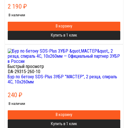
2 190
₽
В наличии
В корзину
Купить в 1 клик
Быстрый просмотр
DA-29315-260-10
Бур по бетону SDS-Plus ЗУБР "МАСТЕР", 2 резца, спираль
4С, 10х260мм
240
₽
В наличии
В корзину
Купить в 1 клик