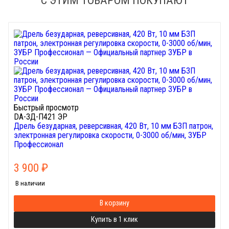
С ЭТИМ ТОВАРОМ ПОКУПАЮТ
Быстрый просмотр
DA-ЗД-П421 ЭР
Дрель безударная, реверсивная, 420 Вт, 10 мм БЗП патрон,
электронная регулировка скорости, 0-3000 об/мин, ЗУБР
Профессионал
3 900
₽
В наличии
В корзину
Купить в 1 клик