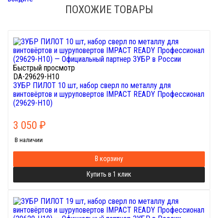
ПОХОЖИЕ ТОВАРЫ
Быстрый просмотр
DA-29629-H10
ЗУБР ПИЛОТ 10 шт, набор сверл по металлу для
винтовёртов и шуруповертов IMPACT READY Профессионал
(29629-H10)
3 050
₽
В наличии
В корзину
Купить в 1 клик