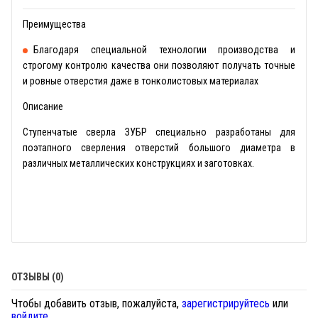
Преимущества
Благодаря специальной технологии производства и
строгому контролю качества они позволяют получать точные
и ровные отверстия даже в тонколистовых материалах
Описание
Ступенчатые сверла ЗУБР специально разработаны для
поэтапного сверления отверстий большого диаметра в
различных металлических конструкциях и заготовках.
ОТЗЫВЫ (0)
Чтобы добавить отзыв, пожалуйста,
зарегистрируйтесь
или
войдите