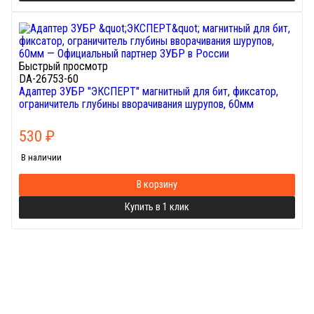
Быстрый просмотр
DA-26753-60
Адаптер ЗУБР "ЭКСПЕРТ" магнитный для бит, фиксатор,
ограничитель глубины вворачивания шурупов, 60мм
530
₽
В наличии
В корзину
Купить в 1 клик