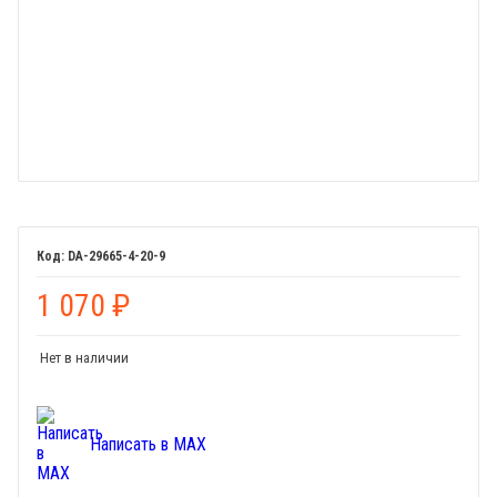
DA-29665-4-20-9
1 070
₽
Нет в наличии
Написать в MAX