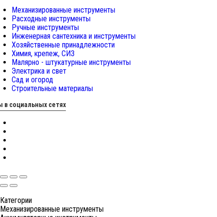
Механизированные инструменты
Расходные инструменты
Ручные инструменты
Инженерная сантехника и инструменты
Хозяйственные принадлежности
Химия, крепеж, СИЗ
Малярно - штукатурные инструменты
Электрика и свет
Сад и огород
Строительные материалы
 в социальных сетях
Категории
Механизированные инструменты