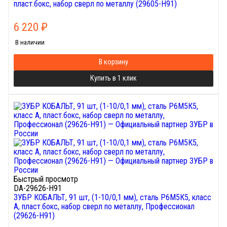
пласт.бокс, набор сверл по металлу (29605-H91)
6 220
₽
В наличии
В корзину
Купить в 1 клик
Быстрый просмотр
DA-29626-H91
ЗУБР КОБАЛЬТ, 91 шт, (1-10/0,1 мм), сталь Р6М5К5, класс
А, пласт.бокс, набор сверл по металлу, Профессионал
(29626-H91)