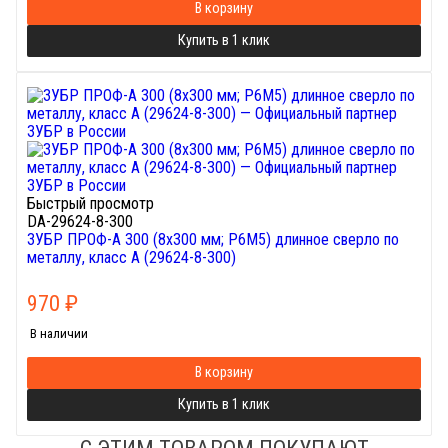
В корзину
Купить в 1 клик
Быстрый просмотр
DA-29624-8-300
ЗУБР ПРОФ-А 300 (8х300 мм; Р6М5) длинное сверло по
металлу, класс А (29624-8-300)
970
₽
В наличии
В корзину
Купить в 1 клик