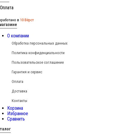
зработано в
10 Вёрст
магазине
О компании
Обработка персональных данных
Политика конфиденциальности
Пользовательское соглашение
Гарантия и сервис
Оплата
Доставка
Контакты
Корзина
Избранное
Сравнить
талог