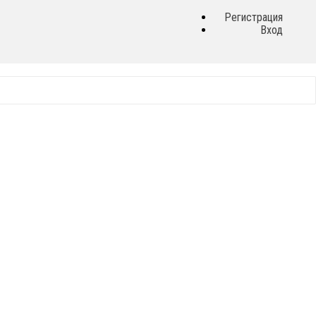
Регистрация
Вход