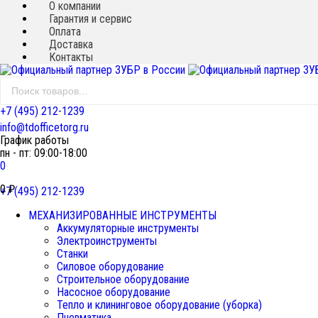
О компании
Гарантия и сервис
Оплата
Доставка
Контакты
+7 (495) 212-1239
info@tdofficetorg.ru
График работы
пн - пт: 09:00-18:00
0
0
₽
+7 (495) 212-1239
МЕХАНИЗИРОВАННЫЕ ИНСТРУМЕНТЫ
Аккумуляторные инструменты
Электроинструменты
Станки
Силовое оборудование
Строительное оборудование
Насосное оборудование
Тепло и клининговое оборудование (уборка)
Пневматика